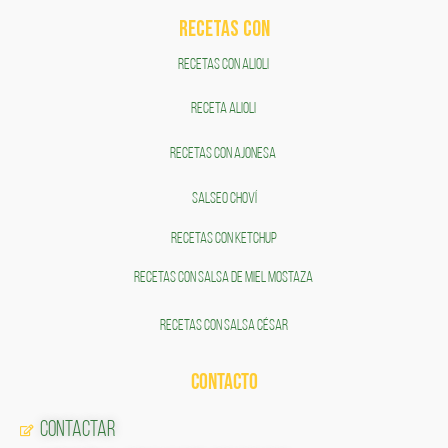
RECETAS COn
RECETAS CON ALIOLI
RECETA ALIOLI
RECETAS CON AJONESA
SALSEO CHOVÍ
RECETAS CON KETCHUP
RECETAS CON SALSA DE MIEL MOSTAZA
RECETAS CON SALSA CÉSAR
CONTACTO
Contactar