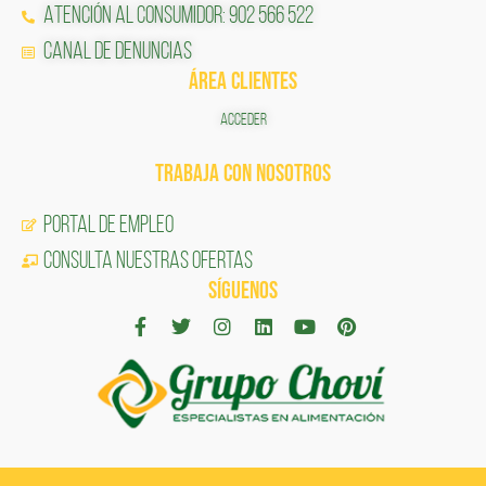
Atención al Consumidor: 902 566 522
Canal de Denuncias
ÁREA CLIENTES
ACCEDER
TRABAJA CON NOSOTROS
Portal de Empleo
CONSULTA NUESTRAS OFERTAS
SÍGUENOS