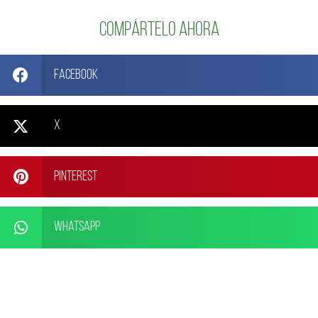
Compártelo ahora
Facebook
X
Pinterest
WhatsApp