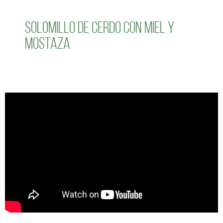
Solomillo de cerdo con miel y
mostaza