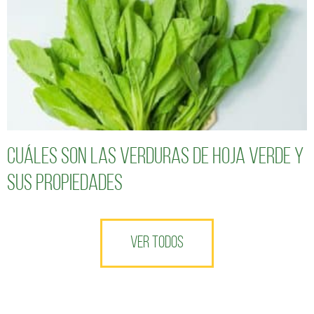
Cuáles son las verduras de hoja verde y
sus propiedades
VER TODOS