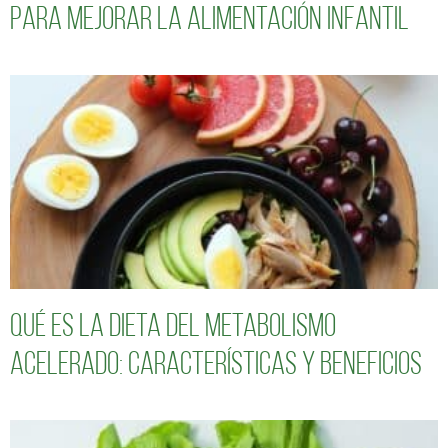
para mejorar la alimentación infantil
Qué es la dieta del metabolismo
acelerado: características y beneficios