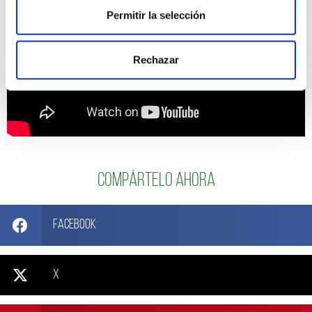
Permitir la selección
Rechazar
Compártelo ahora
Facebook
X