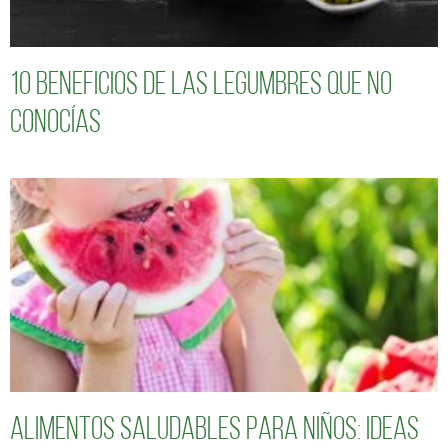
10 Beneficios de las legumbres que no
conocías
Alimentos saludables para niños: Ideas