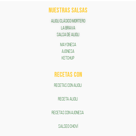
NUESTRAS SALSAS
ALIOLI CLÁSICO MORTERO
LA BRAVA
SALSA DE ALIOLI
MAYONESA
AJONESA
KETCHUP
RECETAS COn
RECETAS CON ALIOLI
RECETA ALIOLI
RECETAS CON AJONESA
SALSEO CHOVÍ