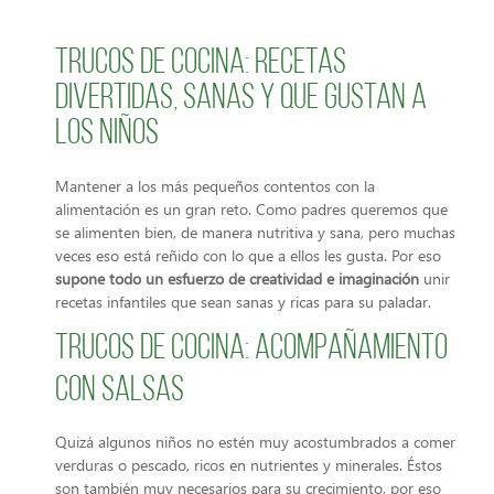
Trucos de cocina: recetas
divertidas, sanas y que gustan a
los niños
Mantener a los más pequeños contentos con la
alimentación es un gran reto. Como padres queremos que
se alimenten bien, de manera nutritiva y sana, pero muchas
veces eso está reñido con lo que a ellos les gusta. Por eso
supone todo un esfuerzo de creatividad e imaginación
unir
recetas infantiles que sean sanas y ricas para su paladar.
Trucos de cocina: acompañamiento
con salsas
Quizá algunos niños no estén muy acostumbrados a comer
verduras o pescado, ricos en nutrientes y minerales. Éstos
son también muy necesarios para su crecimiento, por eso