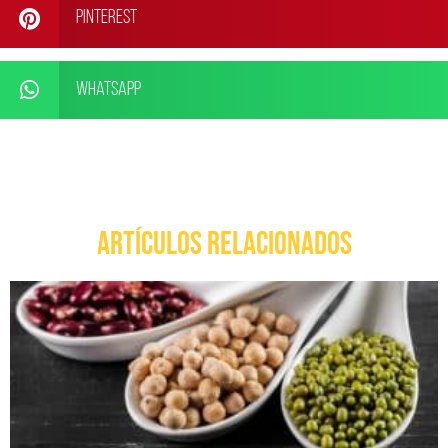
Pinterest
WhatsApp
ARTÍCULOS RELACIONADOS