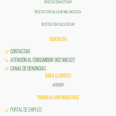
RECETAS CON KETCHUP
RECETAS CON SALSA DE MIEL MOSTAZA
RECETAS CON SALSA CÉSAR
CONTACTO
Contactar
Atención al Consumidor: 902 566 522
Canal de Denuncias
ÁREA CLIENTES
ACCEDER
TRABAJA CON NOSOTROS
Portal de Empleo