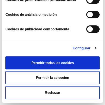
esperamos en
nuestras redes sociales!
Cookies de análisis o medición
Cookies de publicidad comportamental
Configurar
Permitir todas las cookies
Permitir la selección
Rechazar
Compártelo ahora