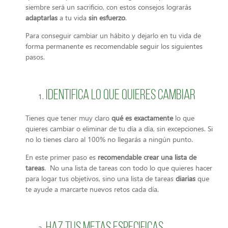
siembre será un sacrificio, con estos consejos lograrás
adaptarlas
a tu vida
sin esfuerzo
.
Para conseguir cambiar un hábito y dejarlo en tu vida de
forma permanente es recomendable seguir los siguientes
pasos.
Identifica lo que quieres cambiar
Tienes que tener muy claro
qué es exactamente
lo que
quieres cambiar o eliminar de tu día a día, sin excepciones. Si
no lo tienes claro al 100% no llegarás a ningún punto.
En este primer paso es
recomendable crear una lista de
tareas
. No una lista de tareas con todo lo que quieres hacer
para logar tus objetivos, sino una lista de tareas
diarias
que
te ayude a marcarte nuevos retos cada día.