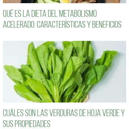
Qué es la dieta del metabolismo
acelerado: características y beneficios
Cuáles son las verduras de hoja verde y
sus propiedades