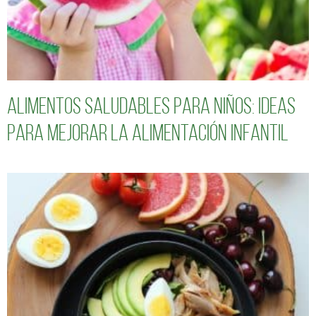
Alimentos saludables para niños: Ideas
para mejorar la alimentación infantil