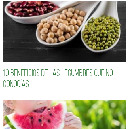
10 Beneficios de las legumbres que no
conocías