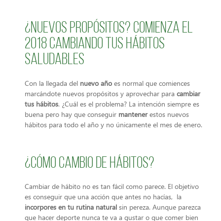
¿Nuevos propósitos? Comienza el
2018 cambiando tus hábitos
saludables
Con la llegada del
nuevo año
es normal que comiences
marcándote nuevos propósitos y aprovechar para
cambiar
tus hábitos
. ¿Cuál es el problema? La intención siempre es
buena pero hay que conseguir
mantener
estos nuevos
hábitos para todo el año y no únicamente el mes de enero.
¿Cómo cambio de hábitos?
Cambiar de hábito no es tan fácil como parece. El objetivo
es conseguir que una acción que antes no hacías, la
incorpores en tu rutina natural
sin pereza. Aunque parezca
que hacer deporte nunca te va a gustar o que comer bien