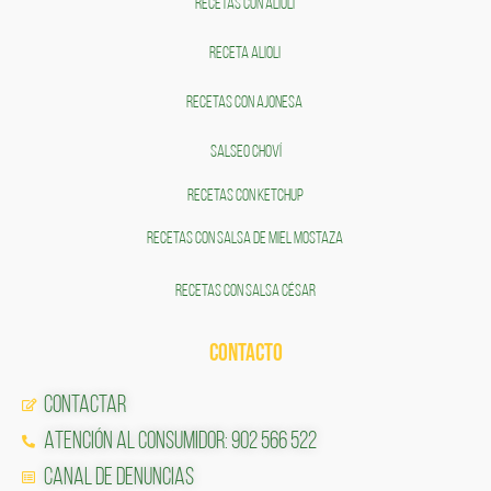
RECETAS CON ALIOLI
RECETA ALIOLI
RECETAS CON AJONESA
SALSEO CHOVÍ
RECETAS CON KETCHUP
RECETAS CON SALSA DE MIEL MOSTAZA
RECETAS CON SALSA CÉSAR
CONTACTO
Contactar
Atención al Consumidor: 902 566 522
Canal de Denuncias