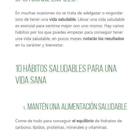
En muchas ocasiones no se trata de adelgazar o engordar
sino de tener una
vida saludable
. Llevar una vida saludable
es esencial para sentirse mejor con uno mismo. Hay varios
hábitos por los que puedes empezar para conseguir tener
una vida saludable, en pocos meses
notarás los resultados
en tu carácter y bienestar.
10 hábitos saludables para una
vida sana
Mantén una alimentación saludable
Come de todo para conseguir
el equilibrio
de hidratos de
carbono, lípidos, proteínas, minerales y vitaminas.