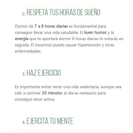
Respeta tus horas de sueño
Dormir de
7 a 8 horas diarias
es fundamental para
conseguir llevar una vida saludable. El
buen humor
y la
energía
que te aportará dormir 8 horas diarias lo notarás en
seguida. El insomnio puede causar hipertensión y otras
enfermedades.
Haz ejercicio
Es importante evitar tener una vida sedentaria, aunque sea
salir a caminar
20 minuto
s al día es necesario para
conseguir estar activa.
Ejercita tu mente