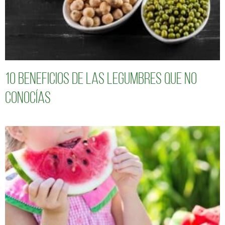
10 Beneficios de las legumbres que no
conocías