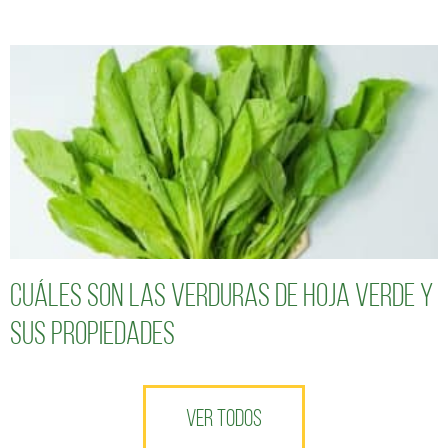
Cuáles son las verduras de hoja verde y
sus propiedades
VER TODOS