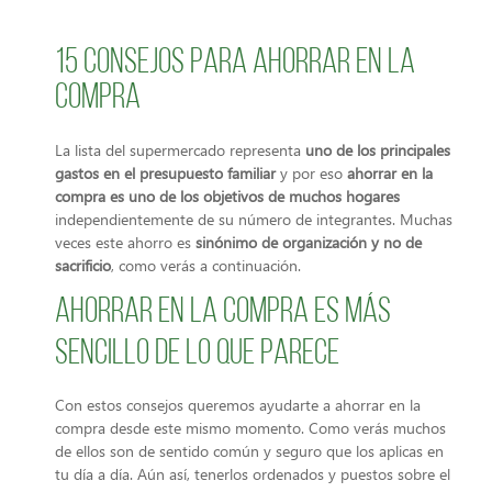
15 consejos para ahorrar en la
compra
La lista del supermercado representa
uno de los principales
gastos en el presupuesto familiar
y por eso
ahorrar en la
compra
es uno de los objetivos de muchos hogares
independientemente de su número de integrantes. Muchas
veces este ahorro es
sinónimo de organización y no de
sacrificio
, como verás a continuación.
Ahorrar en la compra es más
sencillo de lo que parece
Con estos consejos queremos ayudarte a ahorrar en la
compra desde este mismo momento. Como verás muchos
de ellos son de sentido común y seguro que los aplicas en
tu día a día. Aún así, tenerlos ordenados y puestos sobre el