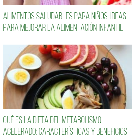
Alimentos saludables para niños: Ideas
para mejorar la alimentación infantil
Qué es la dieta del metabolismo
acelerado: características y beneficios