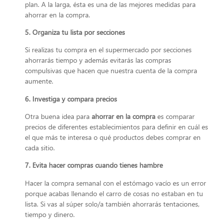
plan. A la larga, ésta es una de las mejores medidas para
ahorrar en la compra.
5. Organiza tu lista por secciones
Si realizas tu compra en el supermercado por secciones
ahorrarás tiempo y además evitarás las compras
compulsivas que hacen que nuestra cuenta de la compra
aumente.
6. Investiga y compara precios
Otra buena idea para
ahorrar en la compra
es comparar
precios de diferentes establecimientos para definir en cuál es
el que más te interesa o qué productos debes comprar en
cada sitio.
7. Evita hacer compras cuando tienes hambre
Hacer la compra semanal con el estómago vacío es un error
porque acabas llenando el carro de cosas no estaban en tu
lista. Si vas al súper solo/a también ahorrarás tentaciones,
tiempo y dinero.