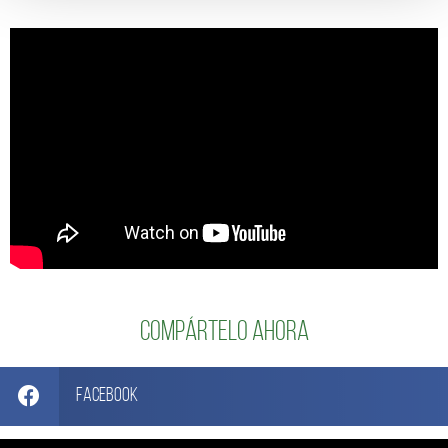
Compártelo ahora
Facebook