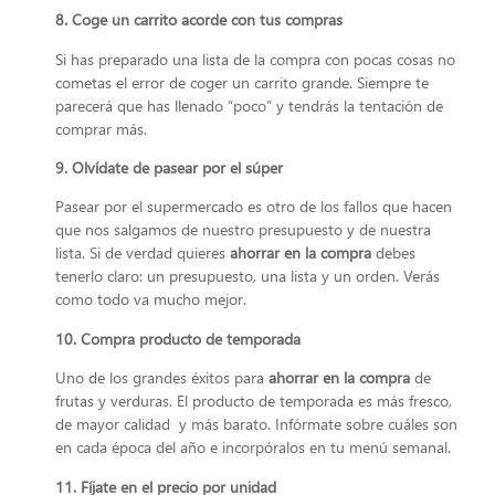
8. Coge un carrito acorde con tus compras
Si has preparado una lista de la compra con pocas cosas no
cometas el error de coger un carrito grande. Siempre te
parecerá que has llenado “poco” y tendrás la tentación de
comprar más.
9. Olvídate de pasear por el súper
Pasear por el supermercado es otro de los fallos que hacen
que nos salgamos de nuestro presupuesto y de nuestra
lista. Si de verdad quieres
ahorrar en la compra
debes
tenerlo claro: un presupuesto, una lista y un orden. Verás
como todo va mucho mejor.
10. Compra producto de temporada
Uno de los grandes éxitos para
ahorrar en la compra
de
frutas y verduras. El producto de temporada es más fresco,
de mayor calidad y más barato. Infórmate sobre cuáles son
en cada época del año e incorpóralos en tu menú semanal.
11. Fíjate en el precio por unidad