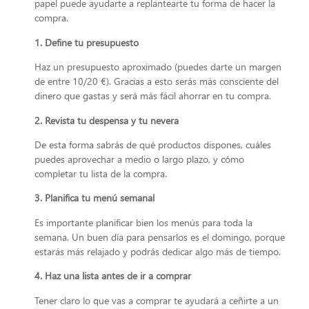
papel puede ayudarte a replantearte tu forma de hacer la
compra.
1. Define tu presupuesto
Haz un presupuesto aproximado (puedes darte un margen
de entre 10/20 €). Gracias a esto serás más consciente del
dinero que gastas y será más fácil ahorrar en tu compra.
2. Revista tu despensa y tu nevera
De esta forma sabrás de qué productos dispones, cuáles
puedes aprovechar a medio o largo plazo, y cómo
completar tu lista de la compra.
3. Planifica tu menú semanal
Es importante planificar bien los menús para toda la
semana. Un buen día para pensarlos es el domingo, porque
estarás más relajado y podrás dedicar algo más de tiempo.
4. Haz una lista antes de ir a comprar
Tener claro lo que vas a comprar te ayudará a ceñirte a un