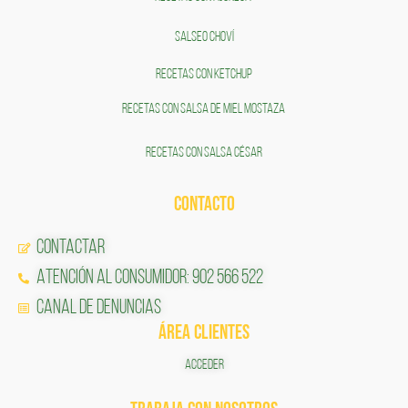
SALSEO CHOVÍ
RECETAS CON KETCHUP
RECETAS CON SALSA DE MIEL MOSTAZA
RECETAS CON SALSA CÉSAR
CONTACTO
Contactar
Atención al Consumidor: 902 566 522
Canal de Denuncias
ÁREA CLIENTES
ACCEDER