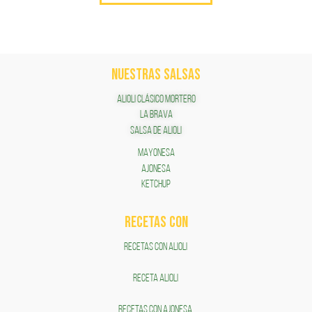
NUESTRAS SALSAS
ALIOLI CLÁSICO MORTERO
LA BRAVA
SALSA DE ALIOLI
MAYONESA
AJONESA
KETCHUP
RECETAS COn
RECETAS CON ALIOLI
RECETA ALIOLI
RECETAS CON AJONESA