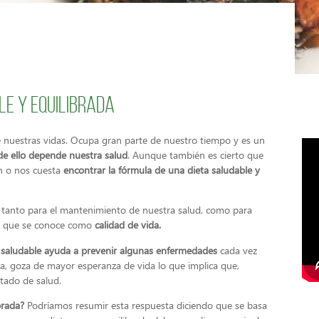
le y equilibrada
 nuestras vidas. Ocupa gran parte de nuestro tiempo y es un
de ello depende nuestra salud
. Aunque también es cierto que
ón o nos cuesta
encontrar la fórmula de una dieta saludable y
al tanto para el mantenimiento de nuestra salud, como para
 lo que se conoce como
calidad de vida.
da saludable ayuda a prevenir algunas enfermedades
cada vez
día, goza de mayor esperanza de vida lo que implica que,
tado de salud.
brada?
Podríamos resumir esta respuesta diciendo que se basa