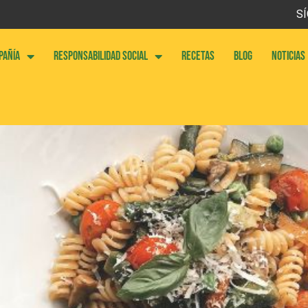
SÍ
PAÑÍA
RESPONSABILIDAD SOCIAL
RECETAS
BLOG
NOTICIAS