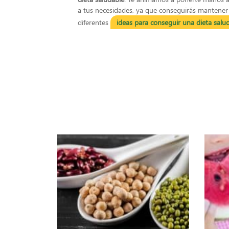
a tus necesidades, ya que conseguirás mantener
diferentes
ideas para conseguir una dieta salud