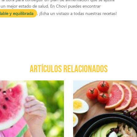
 un mejor estado de salud. En Choví puedes encontrar
able y equilibrada
. ¡Echa un vistazo a todas nuestras recetas!
ARTÍCULOS RELACIONADOS