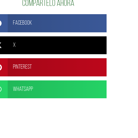
Compártelo ahora
Facebook
X
Pinterest
WhatsApp