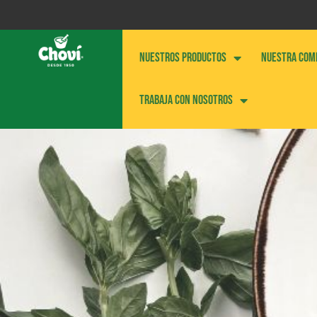
NUESTROS PRODUCTOS
NUESTRA COM
Trabaja con nosotros