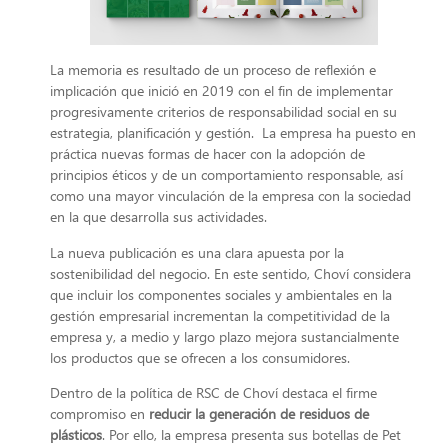
La memoria es resultado de un proceso de reflexión e
implicación que inició en 2019 con el fin de implementar
progresivamente criterios de responsabilidad social en su
estrategia, planificación y gestión. La empresa ha puesto en
práctica nuevas formas de hacer con la adopción de
principios éticos y de un comportamiento responsable, así
como una mayor vinculación de la empresa con la sociedad
en la que desarrolla sus actividades.
La nueva publicación es una clara apuesta por la
sostenibilidad del negocio. En este sentido, Choví considera
que incluir los componentes sociales y ambientales en la
gestión empresarial incrementan la competitividad de la
empresa y, a medio y largo plazo mejora sustancialmente
los productos que se ofrecen a los consumidores.
Dentro de la política de RSC de Choví destaca el firme
compromiso en
reducir la generación de residuos de
plásticos
. Por ello, la empresa presenta sus botellas de Pet