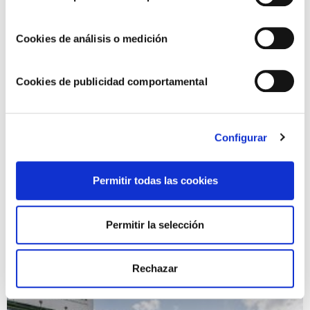
Cookies de análisis o medición
Cookies de publicidad comportamental
Configurar
Seguimos avanzando hacia un modelo de
Permitir todas las cookies
negocio más sostenible y responsable
Permitir la selección
Rechazar