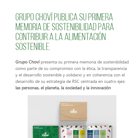
GRUPO CHOVÍ PUBLICA SU PRIMERA
MEMORIA DE SOSTENIBILIDAD PARA
CONTRIBUIR A LA ALIMENTACIÓN
SOSTENIBLE.
Grupo Choví
presenta su primera memoria de sostenibilidad
como parte de su compromiso con la ética, la transparencia
y el desarrollo sostenible y solidario y en coherencia con el
desarrollo de su estrategia de RSC centrada en cuatro ejes:
las personas, el planeta, la sociedad y la innovación