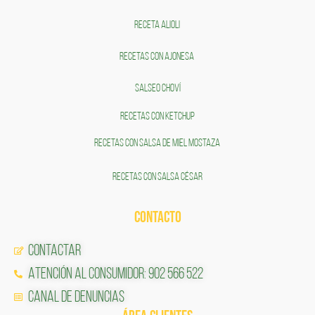
RECETA ALIOLI
RECETAS CON AJONESA
SALSEO CHOVÍ
RECETAS CON KETCHUP
RECETAS CON SALSA DE MIEL MOSTAZA
RECETAS CON SALSA CÉSAR
CONTACTO
Contactar
Atención al Consumidor: 902 566 522
Canal de Denuncias