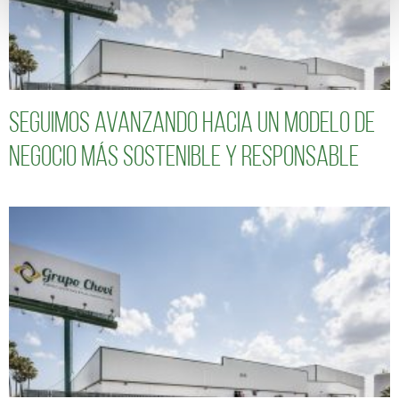
Seguimos avanzando hacia un modelo de
negocio más sostenible y responsable