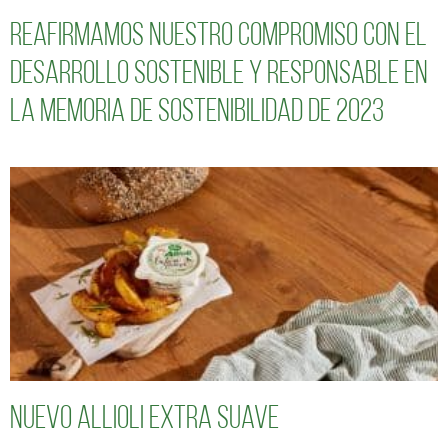
Reafirmamos nuestro compromiso con el
desarrollo sostenible y responsable en
la Memoria de Sostenibilidad de 2023
Nuevo Allioli Extra Suave