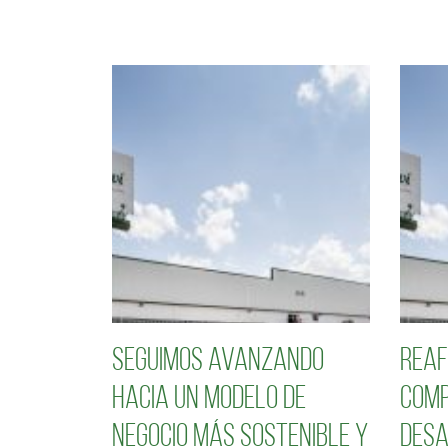
Seguimos avanzando
Reaf
hacia un modelo de
comp
negocio más sostenible y
desa