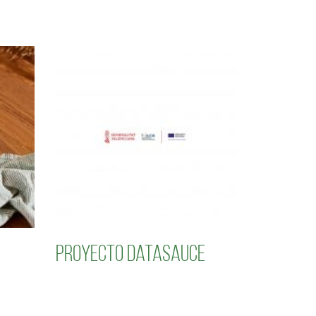
Proyecto Datasauce