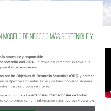
 modelo de negocio más sostenible y
ás sostenible y responsable
e Sostenibilidad 2024
, un reflejo del compromiso firme que
ponsabilidad empresarial.
ión con los Objetivos de Desarrollo Sostenible (ODS)
, y permite
una perspectiva ambiental, social y de buen gobierno. Además,
todos nuestros grupos de interés.
forme conforme a los
estándares internacionales de Global
tro compromiso con una información clara, rigurosa y accesible.