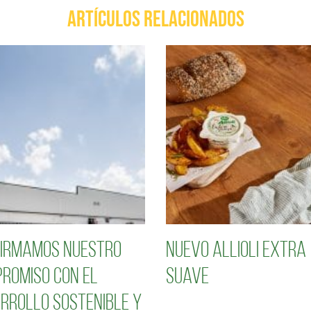
ARTÍCULOS RELACIONADOS
irmamos nuestro
Nuevo Allioli Extra
romiso con el
Suave
rrollo sostenible y