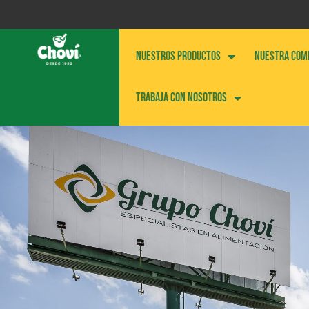
NUESTROS PRODUCTOS
NUESTRA COM
Trabaja con nosotros