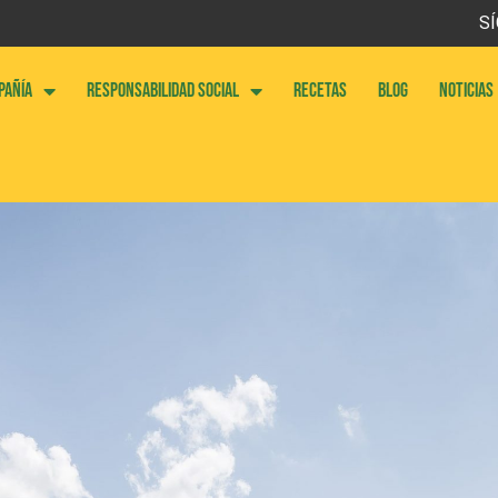
SÍ
PAÑÍA
RESPONSABILIDAD SOCIAL
RECETAS
BLOG
NOTICIAS