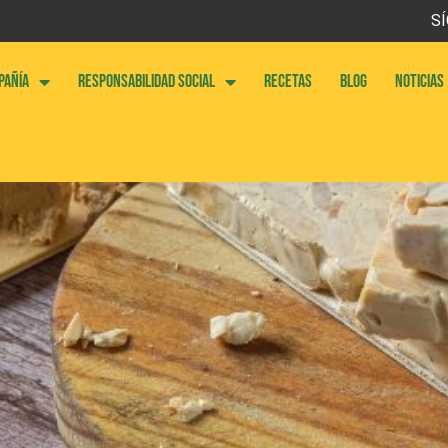
SÍ
PAÑÍA
RESPONSABILIDAD SOCIAL
RECETAS
BLOG
NOTICIAS