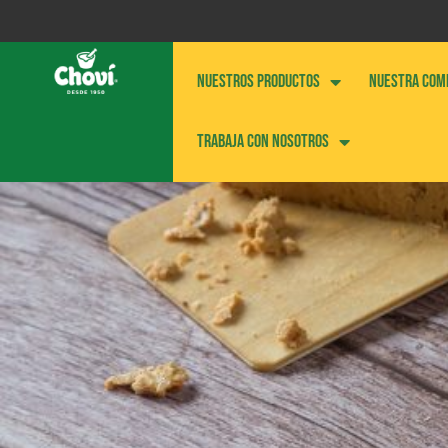
NUESTROS PRODUCTOS
NUESTRA COM
Trabaja con nosotros