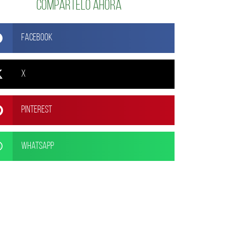
Compártelo ahora
Facebook
X
Pinterest
WhatsApp