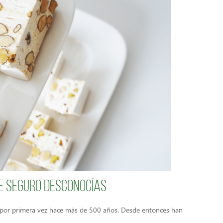
ue seguro desconocías
o por primera vez hace más de 500 años. Desde entonces han