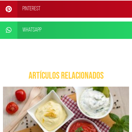
Pinterest
WhatsApp
ARTÍCULOS RELACIONADOS