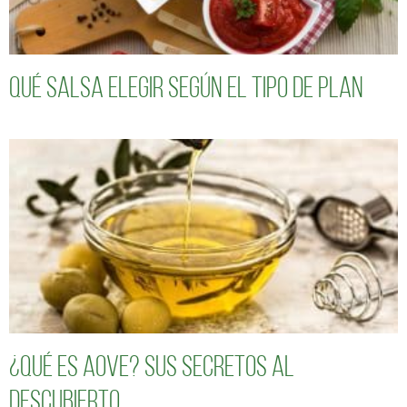
Qué salsa elegir según el tipo de plan
¿Qué es AOVE? Sus secretos al
descubierto