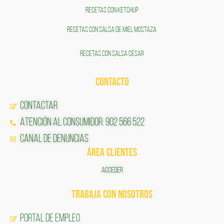
RECETAS CON KETCHUP
RECETAS CON SALSA DE MIEL MOSTAZA
RECETAS CON SALSA CÉSAR
CONTACTO
Contactar
Atención al Consumidor: 902 566 522
Canal de Denuncias
ÁREA CLIENTES
ACCEDER
TRABAJA CON NOSOTROS
Portal de Empleo