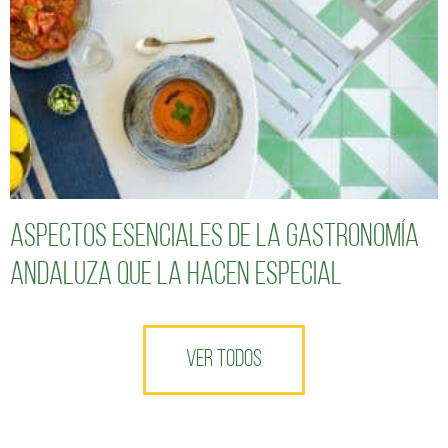
Aspectos esenciales de la gastronomía
andaluza que la hacen especial
VER TODOS