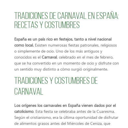
Tradiciones de carnaval en España:
recetas y costumbres
España es un país rico en festejos, tanto a nivel nacional
como local.
Existen numerosas fiestas patronales, religiosos
o simplemente de ocio. Uno de los más antiguos y
conocidos es el
Carnaval
, celebrado en el mes de febrero,
que se ha convertido en un momento de ocio y disfrute con
un sentido muy distinto a cómo surgió originalmente.
Tradiciones y costumbres de
carnaval
Los orígenes los carnavales en España vienen dados por el
catolicismo
. Esta fiesta se celebraba antes de la Cuaresma.
Según el cristianismo, era la última oportunidad de disfrutar
de alimentos grasos antes del Miércoles de Ceniza, que