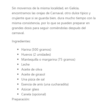
Sin movernos de la misma localidad, en Galicia,
encontramos las orejas de Carnaval, otro dulce típico y
crujiente que si se guarda bien, dura mucho tiempo con la
misma consistencia, por lo que se pueden preparar en
grandes dosis para seguir comiéndolas después del
carnaval.
Ingredientes:
Harina (500 gramos)
Huevos (2 unidades)
Mantequilla o margarina (75 gramos)
Leche
Aceite de oliva
Aceite de girasol
Una pizca de sal
Esencia de anís (una cucharadita)
Azúcar glass
Canela (opcional)
Preparación: