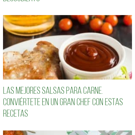
Las mejores salsas para carne.
Conviértete en un gran chef con estas
recetas