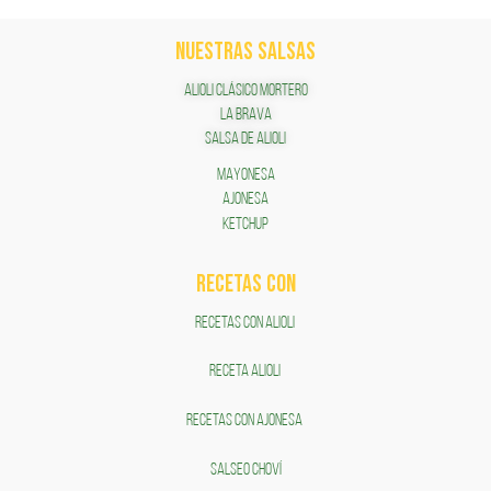
NUESTRAS SALSAS
ALIOLI CLÁSICO MORTERO
LA BRAVA
SALSA DE ALIOLI
MAYONESA
AJONESA
KETCHUP
RECETAS COn
RECETAS CON ALIOLI
RECETA ALIOLI
RECETAS CON AJONESA
SALSEO CHOVÍ