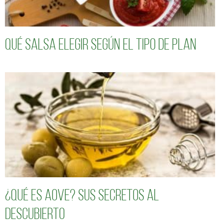
Qué salsa elegir según el tipo de plan
¿Qué es AOVE? Sus secretos al
descubierto