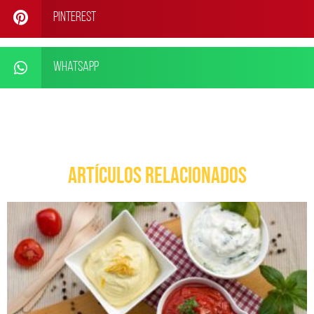
Pinterest
WhatsApp
ARTÍCULOS RELACIONADOS