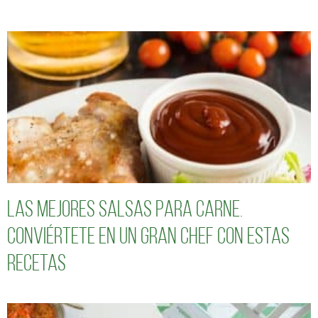
Las mejores salsas para carne.
Conviértete en un gran chef con estas
recetas