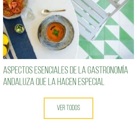
Aspectos esenciales de la gastronomía
andaluza que la hacen especial
VER TODOS