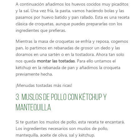
A continuación añadimos los huevos cocidos muy picaditos
y la sal. Una vez fría, la pasta, vamos haciendo bolas y las
pasamos por huevo batido y pan rallado. Esta es una receta
clásica de croquetas, aunque puedes prepararlas con los
ingredientes que prefieras.
Mientras la masa de croquetas se enfría y reposa, cogemos
pan, lo partimos en rebanadas de grosor un dedo y las
doramos en una sartén o en la tostadora. Ahora tan solo
nos queda
montar las tostadas
. Para ello untamos el
kétchup en la rebanada de pan y añadimos la croqueta
previamente hecha.
¡Menudas tostadas más ricas!
3. Muslos de pollo con kétchup y
mantequilla
Si te gustan los muslos de pollo, esta receta te encantará.
Los ingredientes necesarios son muslos de pollo,
mantequilla, aceite de oliva, sal y kétchup.