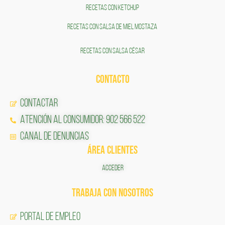
RECETAS CON KETCHUP
RECETAS CON SALSA DE MIEL MOSTAZA
RECETAS CON SALSA CÉSAR
CONTACTO
Contactar
Atención al Consumidor: 902 566 522
Canal de Denuncias
ÁREA CLIENTES
ACCEDER
TRABAJA CON NOSOTROS
Portal de Empleo