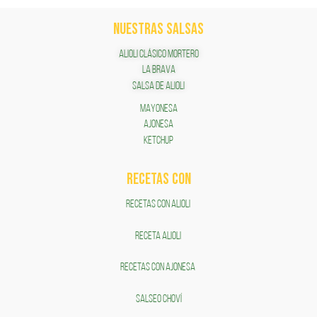
NUESTRAS SALSAS
ALIOLI CLÁSICO MORTERO
LA BRAVA
SALSA DE ALIOLI
MAYONESA
AJONESA
KETCHUP
RECETAS COn
RECETAS CON ALIOLI
RECETA ALIOLI
RECETAS CON AJONESA
SALSEO CHOVÍ