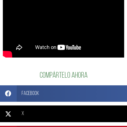
Compártelo ahora
Facebook
X