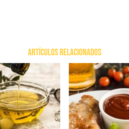
ARTÍCULOS RELACIONADOS