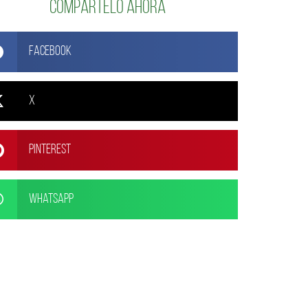
Compártelo ahora
Facebook
X
Pinterest
WhatsApp