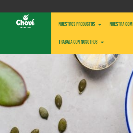
NUESTROS PRODUCTOS
NUESTRA COM
Trabaja con nosotros