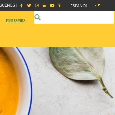
GUENOS |
ESPAÑOL
FOOD SERVICE