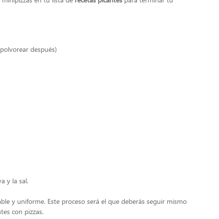
polvorear después)
a y la sal.
e y uniforme. Este proceso será el que deberás seguir mismo
tes con pizzas.