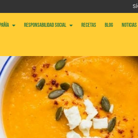
SÍ
PAÑÍA
RESPONSABILIDAD SOCIAL
RECETAS
BLOG
NOTICIAS