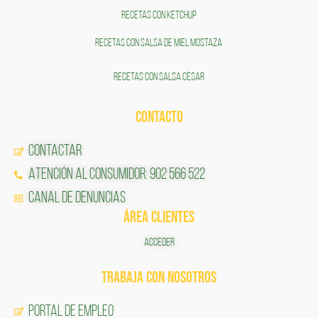
RECETAS CON KETCHUP
RECETAS CON SALSA DE MIEL MOSTAZA
RECETAS CON SALSA CÉSAR
CONTACTO
Contactar
Atención al Consumidor: 902 566 522
Canal de Denuncias
ÁREA CLIENTES
ACCEDER
TRABAJA CON NOSOTROS
Portal de Empleo