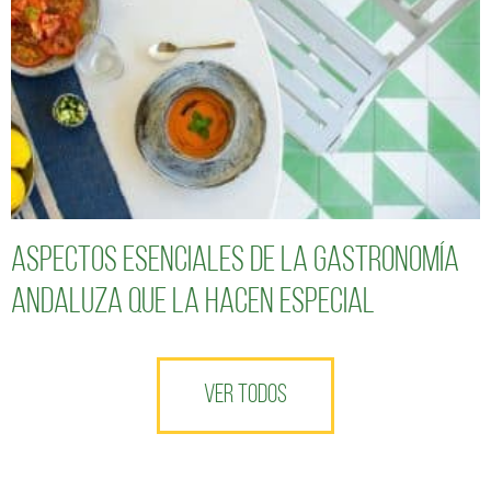
Aspectos esenciales de la gastronomía
andaluza que la hacen especial
VER TODOS