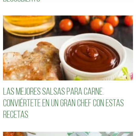
Las mejores salsas para carne.
Conviértete en un gran chef con estas
recetas