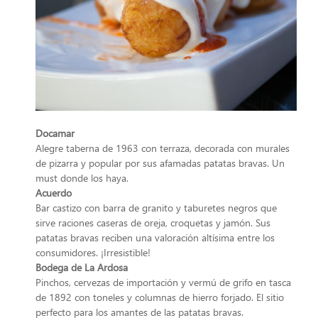
Docamar
Alegre taberna de 1963 con terraza, decorada con murales
de pizarra y popular por sus afamadas patatas bravas. Un
must donde los haya.
Acuerdo
Bar castizo con barra de granito y taburetes negros que
sirve raciones caseras de oreja, croquetas y jamón. Sus
patatas bravas reciben una valoración altísima entre los
consumidores. ¡Irresistible!
Bodega de La Ardosa
Pinchos, cervezas de importación y vermú de grifo en tasca
de 1892 con toneles y columnas de hierro forjado. El sitio
perfecto para los amantes de las patatas bravas.