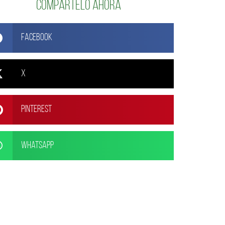
Compártelo ahora
Facebook
X
Pinterest
WhatsApp