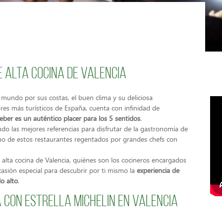
 alta cocina de Valencia
mundo por sus costas, el buen clima y su deliciosa
es más turísticos de España, cuenta con infinidad de
eber es un auténtico placer para los 5 sentidos
.
do las mejores referencias para disfrutar de la gastronomía de
uno de estos restaurantes regentados por grandes chefs con
alta cocina de Valencia, quiénes son los cocineros encargados
asión especial para descubrir por ti mismo la
experiencia de
o alto
.
 con Estrella Michelin en Valencia