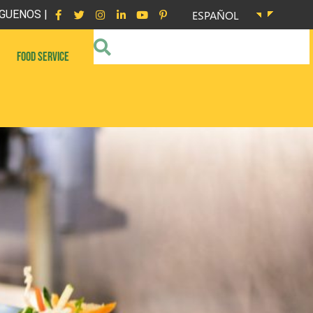
GUENOS |
ESPAÑOL
FOOD SERVICE