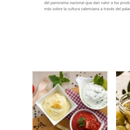
del panorama nacional que dan valor a los produc
más sobre la cultura valenciana a través del pala