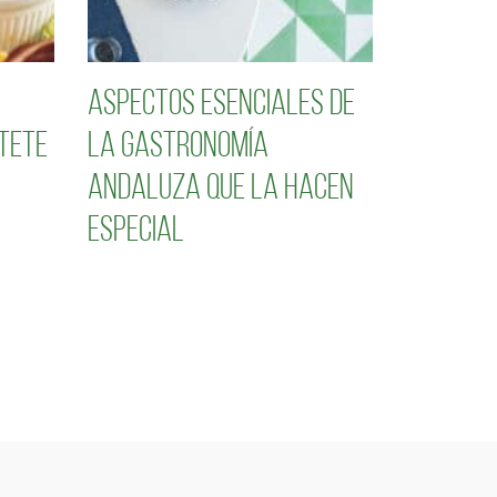
Aspectos esenciales de
tete
la gastronomía
andaluza que la hacen
especial