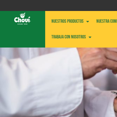
NUESTROS PRODUCTOS
NUESTRA COM
Trabaja con nosotros