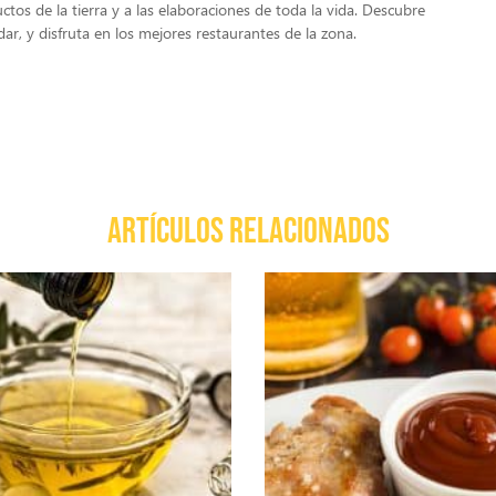
tos de la tierra y a las elaboraciones de toda la vida. Descubre
dar, y disfruta en los mejores restaurantes de la zona.
ARTÍCULOS RELACIONADOS