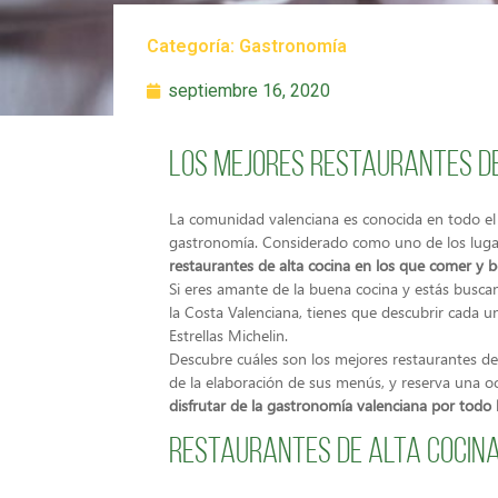
Categoría:
Gastronomía
septiembre 16, 2020
Los mejores restaurantes de
La comunidad valenciana es conocida en todo el 
gastronomía. Considerado como uno de los lugar
restaurantes de alta cocina en los que comer y b
Si eres amante de la buena cocina y estás buscan
la Costa Valenciana, tienes que descubrir cada 
Estrellas Michelin.
Descubre cuáles son los mejores restaurantes de 
de la elaboración de sus menús, y reserva una oc
disfrutar de la gastronomía valenciana por todo l
Restaurantes de alta cocina