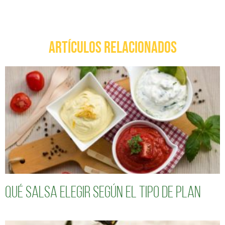
ARTÍCULOS RELACIONADOS
Qué salsa elegir según el tipo de plan