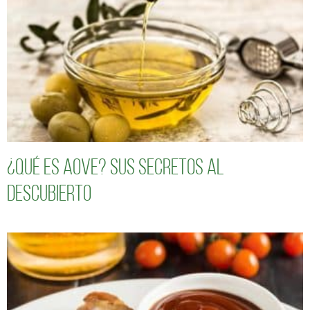
¿Qué es AOVE? Sus secretos al
descubierto