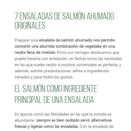
7 ensaladas de salmón ahumado
originales
Preparar una
ensalada de salmón ahumado nos permite
convertir una aburrida combinación de vegetales en una
receta llena de matices
. Entre sus ventajas destacamos que
puede hacerse con antelación, en fechas como las navidades
en las que sueles recibir a muchos comensales es perfecta, y
además, admite presentaciones: aliños e ingredientes
variados y para todos los gustos.
El salmón como ingrediente
principal de una ensalada
En épocas como las Navidades en las que la comida es
abundante
siempre es bien recibido servir alternativas
frescas y ligeras como las ensaladas
. Con la ensalada de