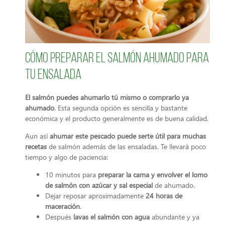
Cómo preparar el salmón ahumado para
tu ensalada
El salmón puedes ahumarlo tú mismo o comprarlo ya
ahumado
. Esta segunda opción es sencilla y bastante
económica y el producto generalmente es de buena calidad.
Aun así
ahumar este pescado puede serte útil para muchas
recetas
de salmón además de las ensaladas. Te llevará poco
tiempo y algo de paciencia:
10 minutos para
preparar la cama y envolver el lomo
de salmón con azúcar y sal especial
de ahumado.
Dejar reposar aproximadamente
24 horas de
maceración
.
Después
lavas el salmón con agua
abundante y ya