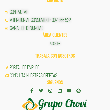
CONTACTO
Contactar
Atención al Consumidor: 902 566 522
Canal de Denuncias
ÁREA CLIENTES
ACCEDER
TRABAJA CON NOSOTROS
Portal de Empleo
CONSULTA NUESTRAS OFERTAS
SÍGUENOS