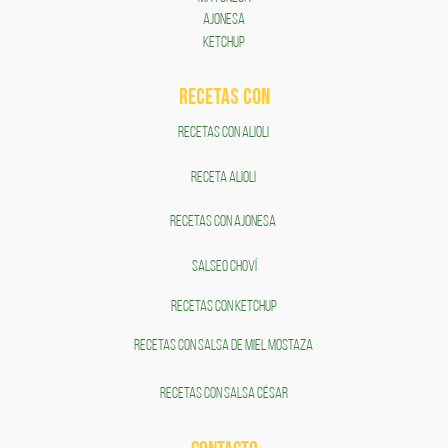
AJONESA
KETCHUP
RECETAS COn
RECETAS CON ALIOLI
RECETA ALIOLI
RECETAS CON AJONESA
SALSEO CHOVÍ
RECETAS CON KETCHUP
RECETAS CON SALSA DE MIEL MOSTAZA
RECETAS CON SALSA CÉSAR