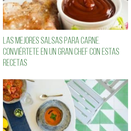
Las mejores salsas para carne.
Conviértete en un gran chef con estas
recetas