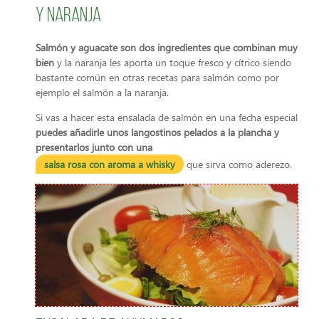
y naranja
Salmón y aguacate son dos ingredientes que combinan muy
bien
y la naranja les aporta un toque fresco y cítrico siendo
bastante común en otras recetas para salmón como por
ejemplo el salmón a la naranja.
Si vas a hacer esta ensalada de salmón en una fecha especial
puedes añadirle unos langostinos pelados a la plancha y
presentarlos junto con una
salsa rosa con aroma a whisky
que sirva como aderezo.