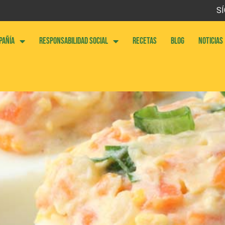
SÍ
PAÑÍA
RESPONSABILIDAD SOCIAL
RECETAS
BLOG
NOTICIAS