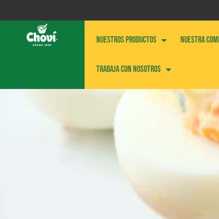
NUESTROS PRODUCTOS
NUESTRA COM
Trabaja con nosotros