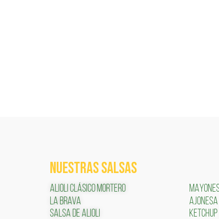
NUESTRAS SALSAS
ALIOLI CLÁSICO MORTERO
MAYONE
LA BRAVA
AJONESA
SALSA DE ALIOLI
KETCHUP