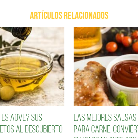
ARTÍCULOS RELACIONADOS
 es AOVE? Sus
Las mejores salsas
etos al descubierto
para carne. Conviér