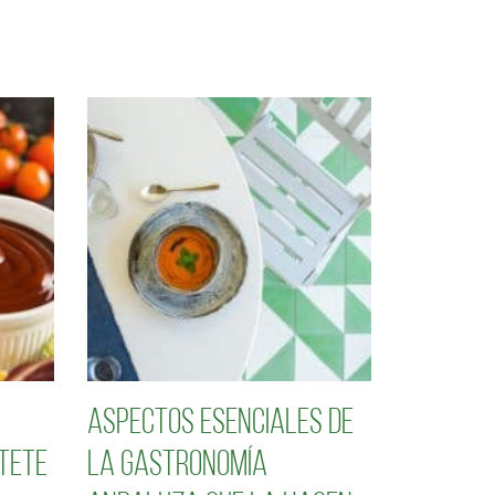
Aspectos esenciales de
tete
la gastronomía