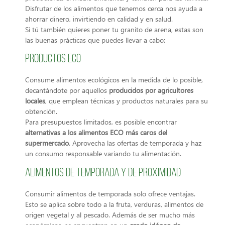
Disfrutar de los alimentos que tenemos cerca nos ayuda a
ahorrar dinero, invirtiendo en calidad y en salud.
Si tú también quieres poner tu granito de arena, estas son
las buenas prácticas que puedes llevar a cabo:
Productos ECO
Consume alimentos ecológicos en la medida de lo posible,
decantándote por aquellos
producidos por agricultores
locales
, que emplean técnicas y productos naturales para su
obtención.
Para presupuestos limitados, es posible encontrar
alternativas a los alimentos ECO más caros del
supermercado
. Aprovecha las ofertas de temporada y haz
un consumo responsable variando tu alimentación.
Alimentos de temporada y de proximidad
Consumir alimentos de temporada solo ofrece ventajas.
Esto se aplica sobre todo a la fruta, verduras, alimentos de
origen vegetal y al pescado. Además de ser mucho más