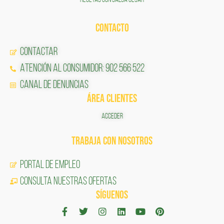
CONTACTO
Contactar
Atención al Consumidor: 902 566 522
Canal de Denuncias
ÁREA CLIENTES
ACCEDER
TRABAJA CON NOSOTROS
Portal de Empleo
CONSULTA NUESTRAS OFERTAS
SÍGUENOS