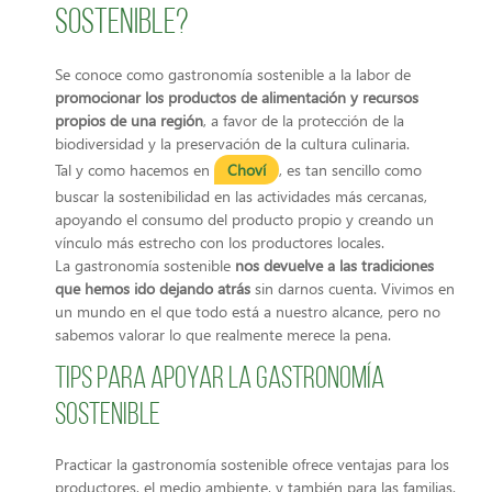
sostenible?
Se conoce como gastronomía sostenible a la labor de
promocionar los productos de alimentación y recursos
propios de una región
, a favor de la protección de la
biodiversidad y la preservación de la cultura culinaria.
Tal y como hacemos en
Choví
, es tan sencillo como
buscar la sostenibilidad en las actividades más cercanas,
apoyando el consumo del producto propio y creando un
vínculo más estrecho con los productores locales.
La gastronomía sostenible
nos devuelve a las tradiciones
que hemos ido dejando atrás
sin darnos cuenta. Vivimos en
un mundo en el que todo está a nuestro alcance, pero no
sabemos valorar lo que realmente merece la pena.
Tips para apoyar la gastronomía
sostenible
Practicar la gastronomía sostenible ofrece ventajas para los
productores, el medio ambiente, y también para las familias.