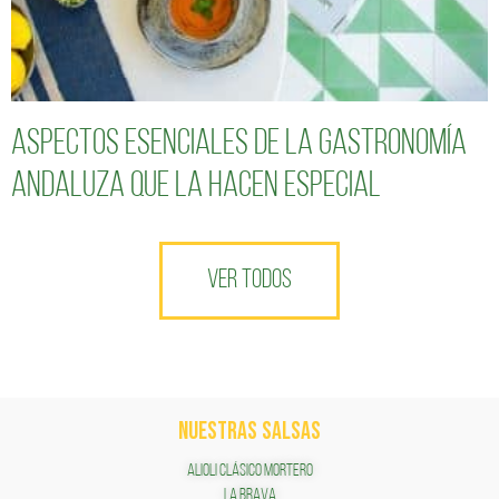
Aspectos esenciales de la gastronomía
andaluza que la hacen especial
VER TODOS
NUESTRAS SALSAS
ALIOLI CLÁSICO MORTERO
LA BRAVA