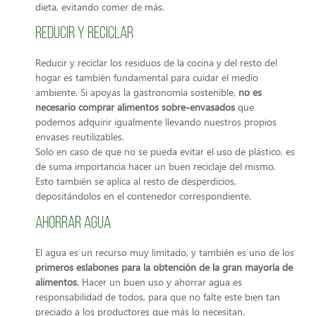
dieta, evitando comer de más.
Reducir y reciclar
Reducir y reciclar los residuos de la cocina y del resto del
hogar es también fundamental para cuidar el medio
ambiente. Si apoyas la gastronomía sostenible,
no es
necesario comprar alimentos sobre-envasados
que
podemos adquirir igualmente llevando nuestros propios
envases reutilizables.
Solo en caso de que no se pueda evitar el uso de plástico, es
de suma importancia hacer un buen reciclaje del mismo.
Esto también se aplica al resto de desperdicios,
depositándolos en el contenedor correspondiente.
Ahorrar agua
El agua es un recurso muy limitado, y también es uno de los
primeros eslabones para la obtención de la gran mayoría de
alimentos
. Hacer un buen uso y ahorrar agua es
responsabilidad de todos, para que no falte este bien tan
preciado a los productores que más lo necesitan.