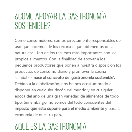
¿Cómo apoyar la gastronomía
sostenible?
Como consumidores, somos directamente responsables del
uso que hacemos de los recursos que obtenemos de la
naturaleza. Uno de los recursos más importantes son los
propios alimentos. Con la finalidad de apoyar a los
pequeños productores que ponen a nuestra disposición los
productos de consumo diario y promover la cocina
saludable,
nace al concepto de ‘gastronomía sostenible’.
Debido a la globalización, nos hemos acostumbrado a
disponer en cualquier rincón del mundo y en cualquier
época del año de una gran variedad de alimentos de todo
tipo. Sin embargo, no somos del todo conscientes del
i
mpacto que esto supone para el medio ambiente
y para la
economía de nuestro país.
¿Qué es la gastronomía