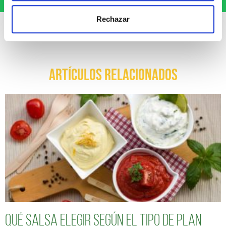
Rechazar
ARTÍCULOS RELACIONADOS
Qué salsa elegir según el tipo de plan