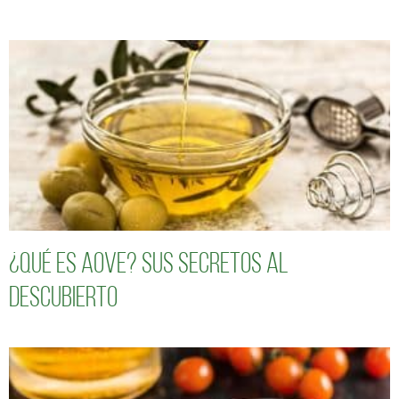
¿Qué es AOVE? Sus secretos al
descubierto