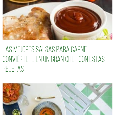
Las mejores salsas para carne.
Conviértete en un gran chef con estas
recetas