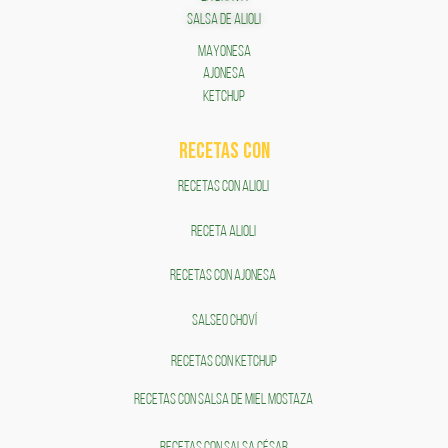
SALSA DE ALIOLI
MAYONESA
AJONESA
KETCHUP
RECETAS COn
RECETAS CON ALIOLI
RECETA ALIOLI
RECETAS CON AJONESA
SALSEO CHOVÍ
RECETAS CON KETCHUP
RECETAS CON SALSA DE MIEL MOSTAZA
RECETAS CON SALSA CÉSAR