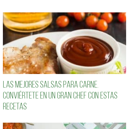
Las mejores salsas para carne.
Conviértete en un gran chef con estas
recetas