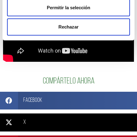
Permitir la selección
Rechazar
Compártelo ahora
Facebook
X