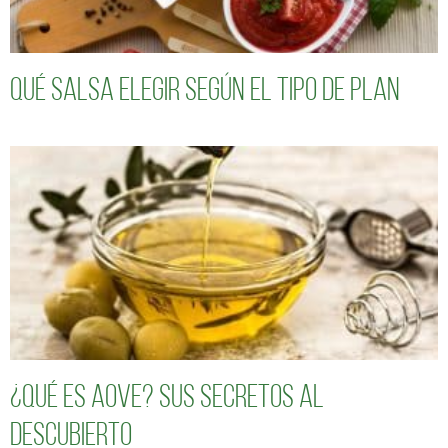
Qué salsa elegir según el tipo de plan
¿Qué es AOVE? Sus secretos al
descubierto