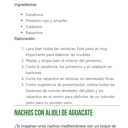
Ingredientes:
Zanahoria
Pimiento rojo y amarillo
Calabacín
Rabanitos
Elaboración:
Lava bien todas las verduras. Este paso es muy
importante para elaborar las crudités.
Pélalas y limpia bien el interior del pimiento.
Corta la zanahoria, los pimientos y el calabacín en
bastones.
Corta los rabanitos en láminas no demasiado finas.
Como sugerencia de presentación, coloca todos los
bastones de colores alrededor del plato y los
rabanitos en el centro para disfrutar de un colorido
plato para tu picoteo sano.
Nachos con alioli de aguacate
¿Te imaginas unos nachos mediterráneos con un toque de