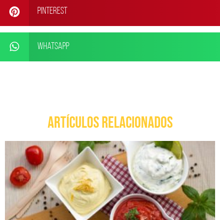
Pinterest
WhatsApp
ARTÍCULOS RELACIONADOS