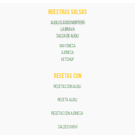
NUESTRAS SALSAS
ALIOLI CLÁSICO MORTERO
LA BRAVA
SALSA DE ALIOLI
MAYONESA
AJONESA
KETCHUP
RECETAS COn
RECETAS CON ALIOLI
RECETA ALIOLI
RECETAS CON AJONESA
SALSEO CHOVÍ