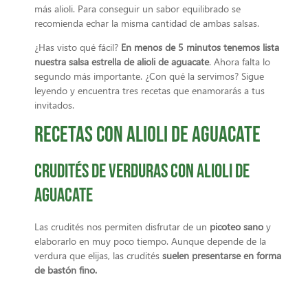
más alioli. Para conseguir un sabor equilibrado se
recomienda echar la misma cantidad de ambas salsas.
¿Has visto qué fácil?
En menos de 5 minutos tenemos lista
nuestra salsa estrella de alioli de aguacate
. Ahora falta lo
segundo más importante. ¿Con qué la servimos? Sigue
leyendo y encuentra tres recetas que enamorarás a tus
invitados.
Recetas con alioli de aguacate
Crudités de verduras con alioli de
aguacate
Las crudités nos permiten disfrutar de un
picoteo sano
y
elaborarlo en muy poco tiempo. Aunque depende de la
verdura que elijas, las crudités
suelen presentarse en
forma
de bastón fino.