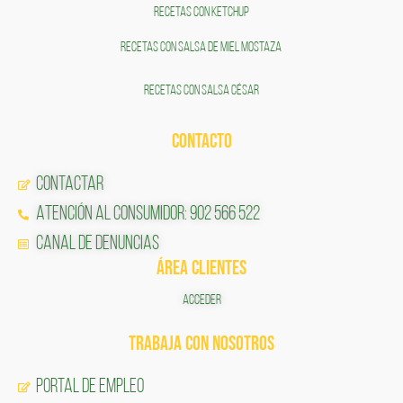
RECETAS CON KETCHUP
RECETAS CON SALSA DE MIEL MOSTAZA
RECETAS CON SALSA CÉSAR
CONTACTO
Contactar
Atención al Consumidor: 902 566 522
Canal de Denuncias
ÁREA CLIENTES
ACCEDER
TRABAJA CON NOSOTROS
Portal de Empleo