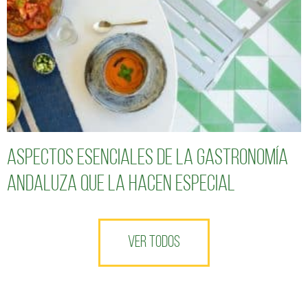
Aspectos esenciales de la gastronomía
andaluza que la hacen especial
VER TODOS