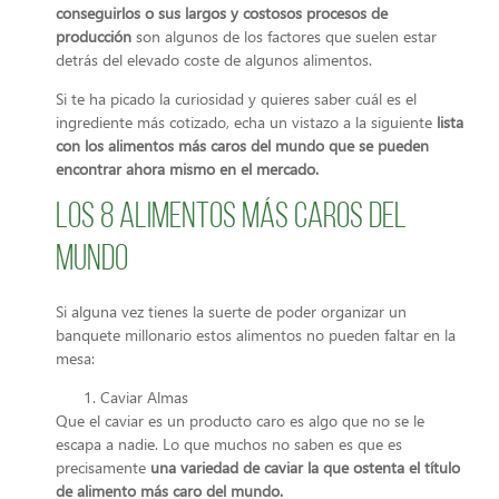
conseguirlos o sus largos y costosos procesos de
producción
son algunos de los factores que suelen estar
detrás del elevado coste de algunos alimentos.
Si te ha picado la curiosidad y quieres saber cuál es el
ingrediente más cotizado, echa un vistazo a la siguiente
lista
con los alimentos más caros del mundo que se pueden
encontrar ahora mismo en el mercado.
Los 8 alimentos más caros del
mundo
Si alguna vez tienes la suerte de poder organizar un
banquete millonario estos alimentos no pueden faltar en la
mesa:
Caviar Almas
Que el caviar es un producto caro es algo que no se le
escapa a nadie. Lo que muchos no saben es que es
precisamente
una variedad de caviar la que ostenta el título
de alimento más caro del mundo.