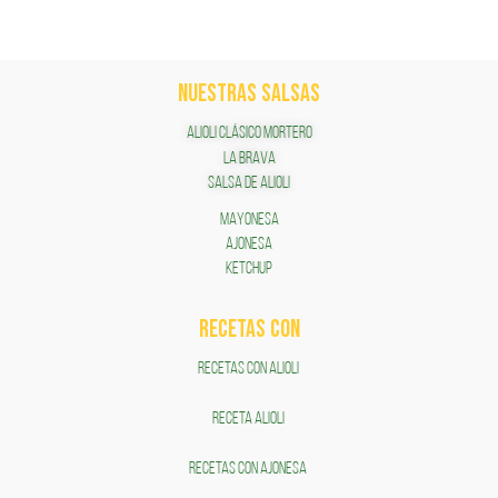
NUESTRAS SALSAS
ALIOLI CLÁSICO MORTERO
LA BRAVA
SALSA DE ALIOLI
MAYONESA
AJONESA
KETCHUP
RECETAS COn
RECETAS CON ALIOLI
RECETA ALIOLI
RECETAS CON AJONESA