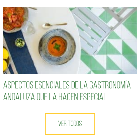
Aspectos esenciales de la gastronomía
andaluza que la hacen especial
VER TODOS