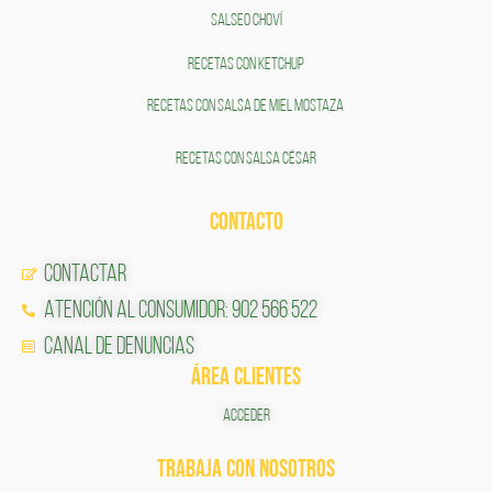
SALSEO CHOVÍ
RECETAS CON KETCHUP
RECETAS CON SALSA DE MIEL MOSTAZA
RECETAS CON SALSA CÉSAR
CONTACTO
Contactar
Atención al Consumidor: 902 566 522
Canal de Denuncias
ÁREA CLIENTES
ACCEDER
TRABAJA CON NOSOTROS