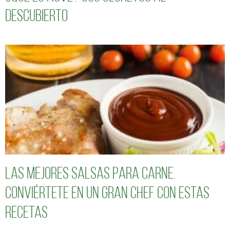
descubierto
Las mejores salsas para carne.
Conviértete en un gran chef con estas
recetas