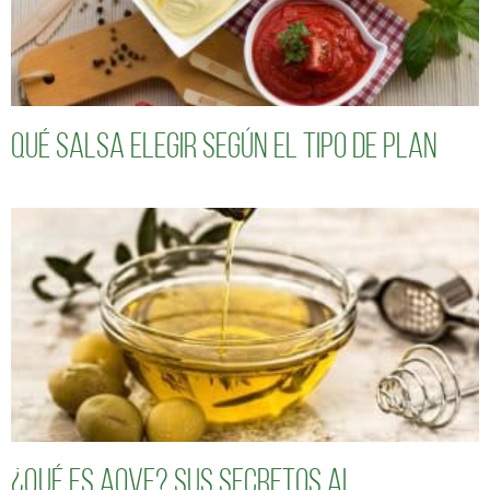
Qué salsa elegir según el tipo de plan
¿Qué es AOVE? Sus secretos al