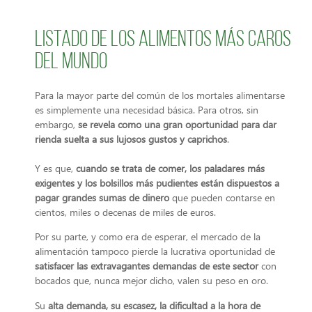
Listado de los alimentos más caros
del mundo
Para la mayor parte del común de los mortales alimentarse
es simplemente una necesidad básica. Para otros, sin
embargo,
se revela como una gran oportunidad para dar
rienda suelta a sus lujosos gustos y caprichos
.
Y es que,
cuando se trata de comer, los paladares más
exigentes y los bolsillos más pudientes están dispuestos a
pagar grandes sumas de dinero
que pueden contarse en
cientos, miles o decenas de miles de euros.
Por su parte, y como era de esperar, el mercado de la
alimentación tampoco pierde la lucrativa oportunidad de
satisfacer las extravagantes demandas de este sector
con
bocados que, nunca mejor dicho, valen su peso en oro.
Su
alta demanda, su escasez, la dificultad a la hora de