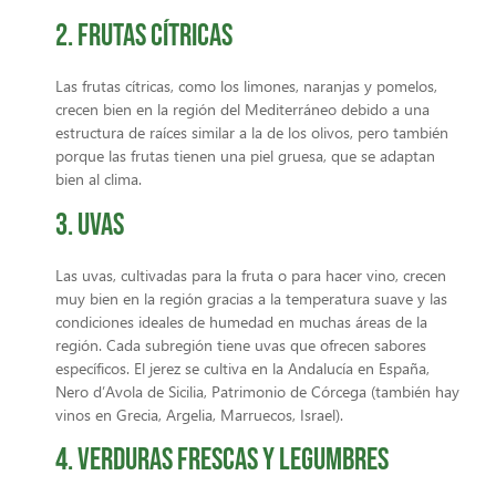
2. Frutas cítricas
Las frutas cítricas, como los limones, naranjas y pomelos,
crecen bien en la región del Mediterráneo debido a una
estructura de raíces similar a la de los olivos, pero también
porque las frutas tienen una piel gruesa, que se adaptan
bien al clima.
3. Uvas
Las uvas, cultivadas para la fruta o para hacer vino, crecen
muy bien en la región gracias a la temperatura suave y las
condiciones ideales de humedad en muchas áreas de la
región. Cada subregión tiene uvas que ofrecen sabores
específicos. El jerez se cultiva en la Andalucía en España,
Nero d’Avola de Sicilia, Patrimonio de Córcega (también hay
vinos en Grecia, Argelia, Marruecos, Israel).
4. Verduras frescas y legumbres