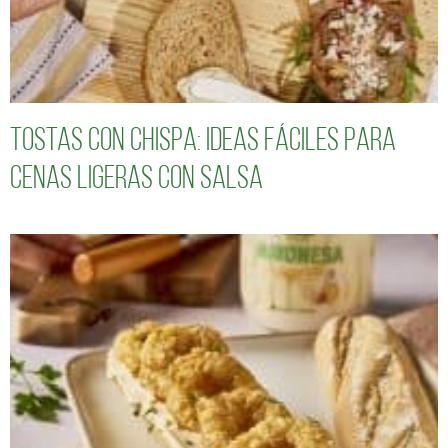
Tostas con chispa: ideas fáciles para
cenas ligeras con salsa