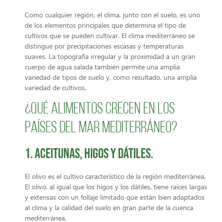
Como cualquier región, el clima, junto con el suelo, es uno
de los elementos principales que determina el tipo de
cultivos que se pueden cultivar. El clima mediterráneo se
distingue por precipitaciones escasas y temperaturas
suaves. La topografía irregular y la proximidad a un gran
cuerpo de agua salada también permite una amplia
variedad de tipos de suelo y, como resultado, una amplia
variedad de cultivos.
¿QUÉ ALIMENTOS CRECEN EN LOS
PAÍSES DEL MAR MEDITERRÁNEO?
1. Aceitunas, higos y dátiles.
El olivo es el cultivo característico de la región mediterránea.
El olivo, al igual que los higos y los dátiles, tiene raíces largas
y extensas con un follaje limitado que están bien adaptados
al clima y la calidad del suelo en gran parte de la cuenca
mediterránea.