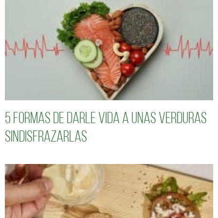
5 formas de darle vida a unas verduras
sindisfrazarlas