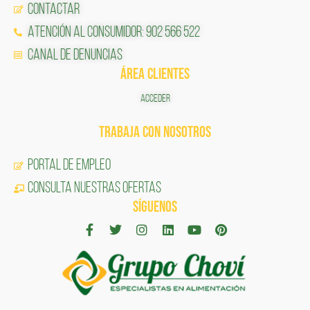
Contactar
Atención al Consumidor: 902 566 522
Canal de Denuncias
ÁREA CLIENTES
ACCEDER
TRABAJA CON NOSOTROS
Portal de Empleo
CONSULTA NUESTRAS OFERTAS
SÍGUENOS