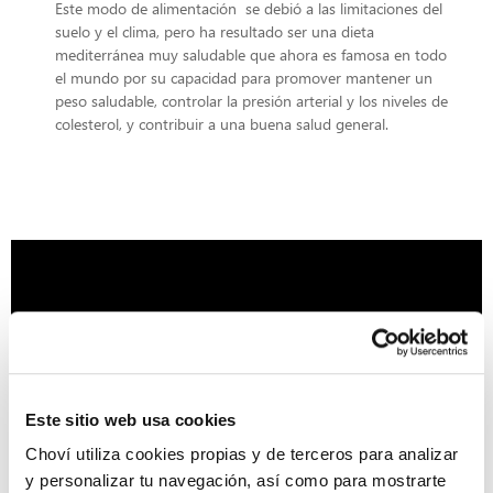
Este modo de alimentación se debió a las limitaciones del
suelo y el clima, pero ha resultado ser una dieta
mediterránea muy saludable que ahora es famosa en todo
el mundo por su capacidad para promover mantener un
peso saludable, controlar la presión arterial y los niveles de
colesterol, y contribuir a una buena salud general.
Este sitio web usa cookies
Choví utiliza cookies propias y de terceros para analizar
y personalizar tu navegación, así como para mostrarte