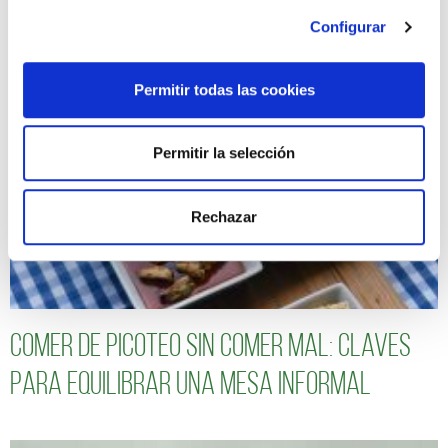
Configurar
ARTÍCULOS RELACIONADOS
Permitir todas las cookies
Permitir la selección
Rechazar
Comer de picoteo sin comer mal: claves
para equilibrar una mesa informal