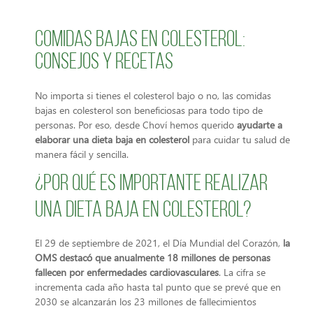
Comidas bajas en colesterol:
Consejos y Recetas
No importa si tienes el colesterol bajo o no, las comidas
bajas en colesterol son beneficiosas para todo tipo de
personas. Por eso, desde Choví hemos querido
ayudarte a
elaborar una dieta baja en colesterol
para cuidar tu salud de
manera fácil y sencilla.
¿Por qué es importante realizar
una dieta baja en colesterol?
El 29 de septiembre de 2021, el Día Mundial del Corazón,
la
OMS destacó que anualmente 18 millones de personas
fallecen por enfermedades cardiovasculares
. La cifra se
incrementa cada año hasta tal punto que se prevé que en
2030 se alcanzarán los 23 millones de fallecimientos