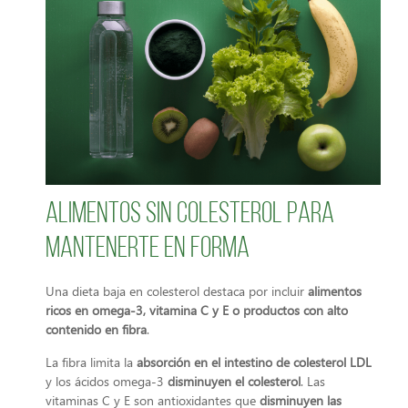
Alimentos sin colesterol para
mantenerte en forma
Una dieta baja en colesterol destaca por incluir
alimentos
ricos en omega-3, vitamina C y E o productos con alto
contenido en fibra
.
La fibra limita la
absorción en el intestino de colesterol LDL
y los ácidos omega-3
disminuyen el colesterol
. Las
vitaminas C y E son antioxidantes que
disminuyen las