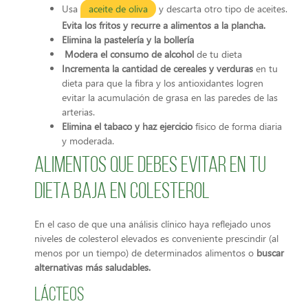
Usa
aceite de oliva
y descarta otro tipo de aceites.
Evita los fritos y recurre a alimentos a la plancha.
Elimina la pastelería y la bollería
Modera el consumo de alcohol
de tu dieta
Incrementa la cantidad de cereales y verduras
en tu
dieta para que la fibra y los antioxidantes logren
evitar la acumulación de grasa en las paredes de las
arterias.
Elimina el tabaco y haz ejercicio
físico de forma diaria
y moderada.
Alimentos que debes evitar en tu
dieta baja en colesterol
En el caso de que una análisis clínico haya reflejado unos
niveles de colesterol elevados es conveniente prescindir (al
menos por un tiempo) de determinados alimentos o
buscar
alternativas más saludables.
Lácteos