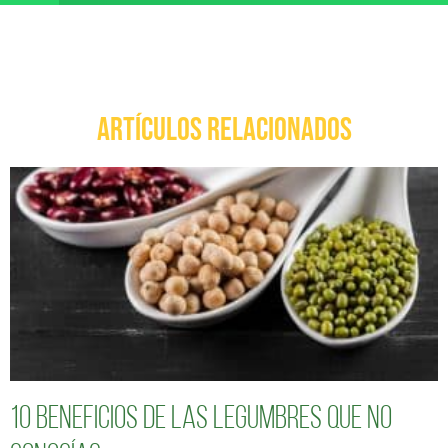
ARTÍCULOS RELACIONADOS
10 Beneficios de las legumbres que no