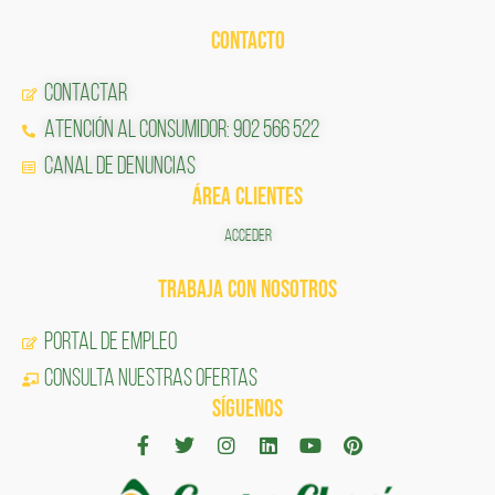
CONTACTO
Contactar
Atención al Consumidor: 902 566 522
Canal de Denuncias
ÁREA CLIENTES
ACCEDER
TRABAJA CON NOSOTROS
Portal de Empleo
CONSULTA NUESTRAS OFERTAS
SÍGUENOS