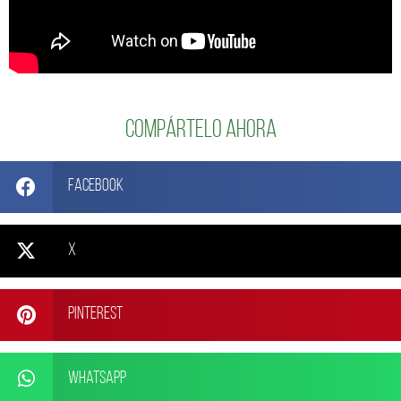
Compártelo ahora
Facebook
X
Pinterest
WhatsApp