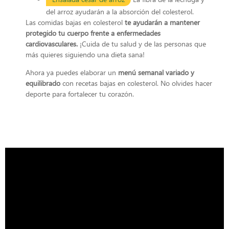
del arroz ayudarán a la absorción del colesterol.
Las comidas bajas en colesterol
te ayudarán a mantener
protegido tu cuerpo frente a enfermedades
cardiovasculares.
¡Cuida de tu salud y de las personas que
más quieres siguiendo una dieta
sana!
Ahora ya puedes elaborar un
menú semanal variado y
equilibrado
con recetas bajas en colesterol. No olvides hacer
deporte para fortalecer tu corazón.