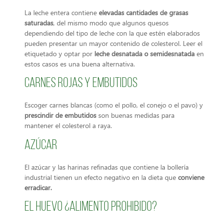
La leche entera contiene
elevadas cantidades de grasas
saturadas
, del mismo modo que algunos quesos
dependiendo del tipo de leche con la que estén elaborados
pueden presentar un mayor contenido de colesterol. Leer el
etiquetado y optar por
leche desnatada o semidesnatada
en
estos casos es una buena alternativa.
Carnes rojas y embutidos
Escoger carnes blancas (como el pollo, el conejo o el pavo) y
prescindir de embutidos
son buenas medidas para
mantener el colesterol a raya.
Azúcar
El azúcar y las harinas refinadas que contiene la bollería
industrial tienen un efecto negativo en la dieta que
conviene
erradicar.
El huevo ¿Alimento prohibido?