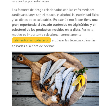
motivados por esta causa.
Los factores de riesgo relacionados con las enfermedades
cardiovasculares son el tabaco, el alcohol, la inactividad física
y las dietas poco saludables. En este último factor
tiene una
gran importancia el elevado contenido en triglicéridos y en
colesterol de los productos incluidos en la dieta
. Por este
motivo es importante seleccionar correctamente
alimentos sin colesterol
y utilizar las técnicas culinarias
aplicadas a la hora de cocinar.