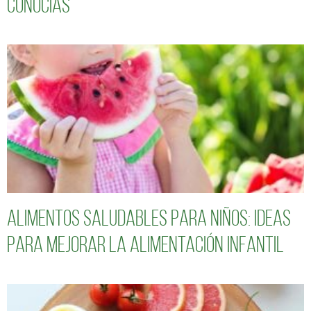
conocías
Alimentos saludables para niños: Ideas
para mejorar la alimentación infantil