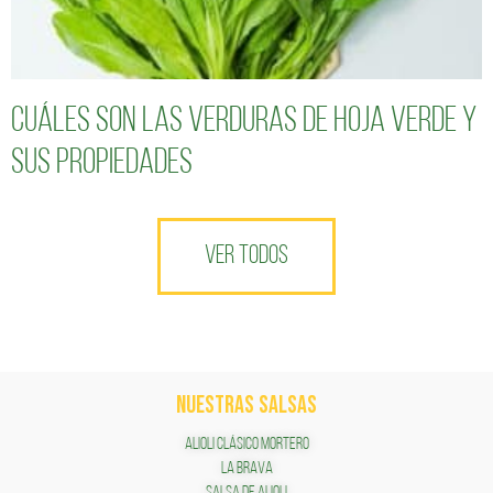
Cuáles son las verduras de hoja verde y
sus propiedades
VER TODOS
NUESTRAS SALSAS
ALIOLI CLÁSICO MORTERO
LA BRAVA