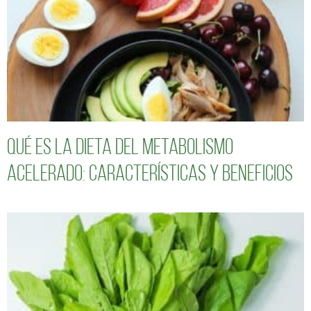
Qué es la dieta del metabolismo
acelerado: características y beneficios