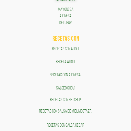
SALSA DE ALIOLI
MAYONESA
AJONESA
KETCHUP
RECETAS COn
RECETAS CON ALIOLI
RECETA ALIOLI
RECETAS CON AJONESA
SALSEO CHOVÍ
RECETAS CON KETCHUP
RECETAS CON SALSA DE MIEL MOSTAZA
RECETAS CON SALSA CÉSAR