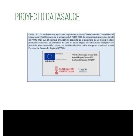
Proyecto Datasauce