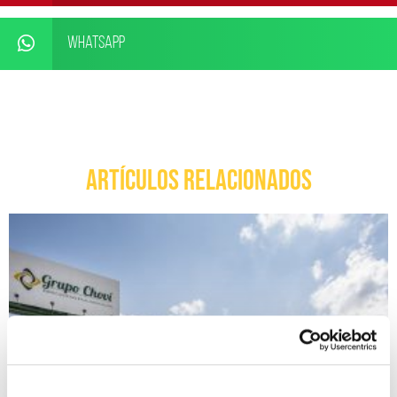
WhatsApp
ARTÍCULOS RELACIONADOS