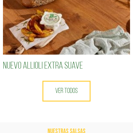
Nuevo Allioli Extra Suave
VER TODOS
NUESTRAS SALSAS