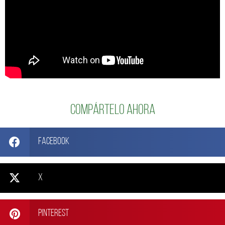
Compártelo ahora
Facebook
X
Pinterest