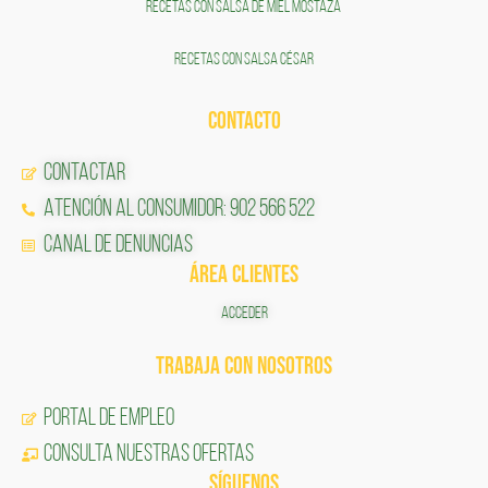
RECETAS CON SALSA DE MIEL MOSTAZA
RECETAS CON SALSA CÉSAR
CONTACTO
Contactar
Atención al Consumidor: 902 566 522
Canal de Denuncias
ÁREA CLIENTES
ACCEDER
TRABAJA CON NOSOTROS
Portal de Empleo
CONSULTA NUESTRAS OFERTAS
SÍGUENOS