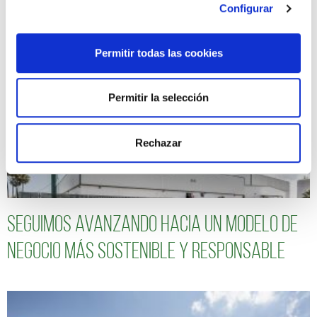
Configurar
ARTÍCULOS RELACIONADOS
Permitir todas las cookies
Permitir la selección
Rechazar
Seguimos avanzando hacia un modelo de
negocio más sostenible y responsable