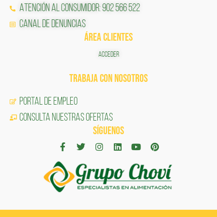
Atención al Consumidor: 902 566 522
Canal de Denuncias
ÁREA CLIENTES
ACCEDER
TRABAJA CON NOSOTROS
Portal de Empleo
CONSULTA NUESTRAS OFERTAS
SÍGUENOS