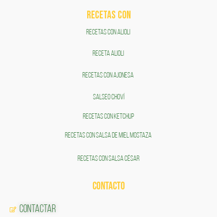
RECETAS COn
RECETAS CON ALIOLI
RECETA ALIOLI
RECETAS CON AJONESA
SALSEO CHOVÍ
RECETAS CON KETCHUP
RECETAS CON SALSA DE MIEL MOSTAZA
RECETAS CON SALSA CÉSAR
CONTACTO
Contactar