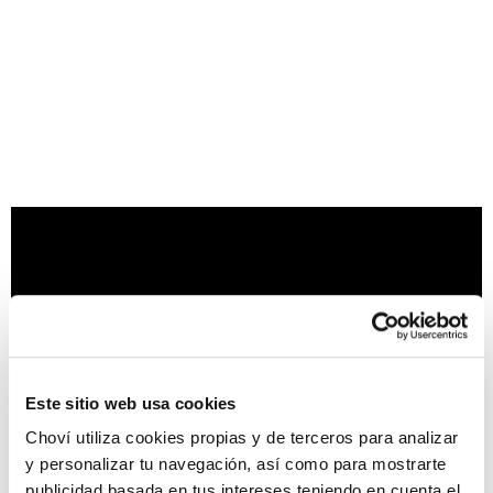
Este sitio web usa cookies
Choví utiliza cookies propias y de terceros para analizar
y personalizar tu navegación, así como para mostrarte
publicidad basada en tus intereses teniendo en cuenta el