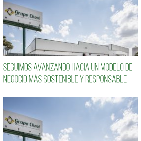
Seguimos avanzando hacia un modelo de
negocio más sostenible y responsable