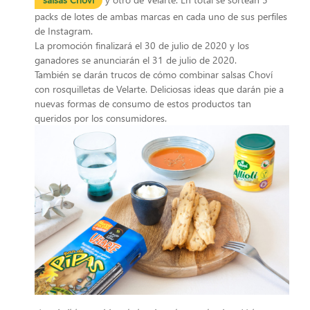
packs de lotes de ambas marcas en cada uno de sus perfiles
de Instagram.
La promoción finalizará el 30 de julio de 2020 y los
ganadores se anunciarán el 31 de julio de 2020.
También se darán trucos de cómo combinar salsas Choví
con rosquilletas de Velarte. Deliciosas ideas que darán pie a
nuevas formas de consumo de estos productos tan
queridos por los consumidores.