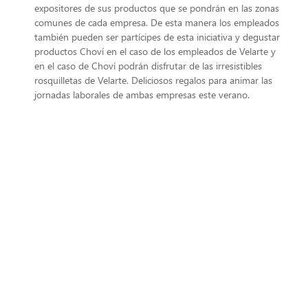
expositores de sus productos que se pondrán en las zonas
comunes de cada empresa. De esta manera los empleados
también pueden ser partícipes de esta iniciativa y degustar
productos Choví en el caso de los empleados de Velarte y
en el caso de Choví podrán disfrutar de las irresistibles
rosquilletas de Velarte. Deliciosos regalos para animar las
jornadas laborales de ambas empresas este verano.