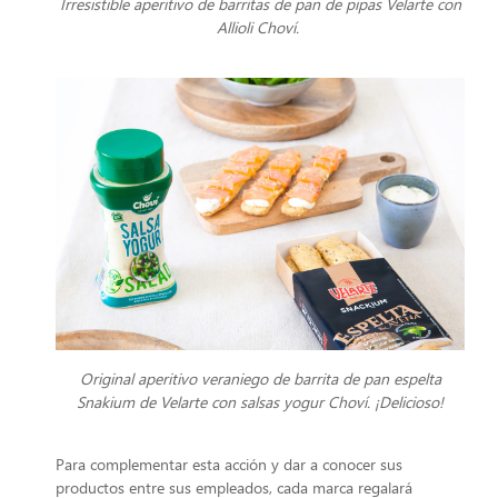
Irresistible aperitivo de barritas de pan de pipas Velarte con
Allioli Choví.
Original aperitivo veraniego de barrita de pan espelta
Snakium de Velarte con salsas yogur Choví. ¡Delicioso!
Para complementar esta acción y dar a conocer sus
productos entre sus empleados, cada marca regalará