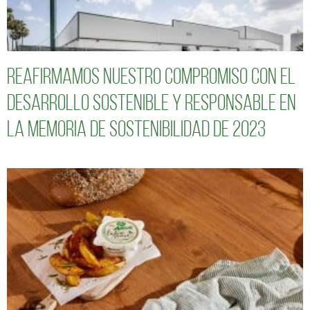
Reafirmamos nuestro compromiso con el
desarrollo sostenible y responsable en
la Memoria de Sostenibilidad de 2023