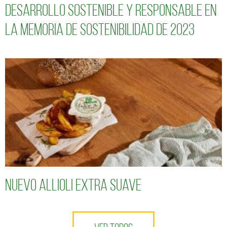
desarrollo sostenible y responsable en
la Memoria de Sostenibilidad de 2023
Nuevo Allioli Extra Suave