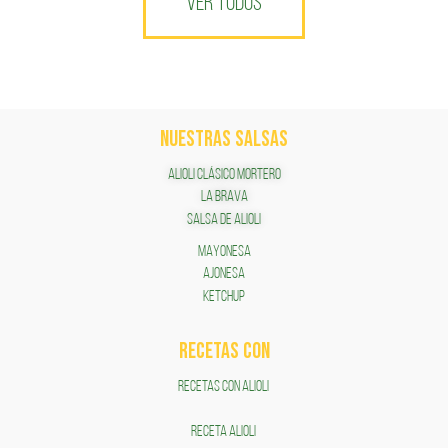
VER TODOS
NUESTRAS SALSAS
ALIOLI CLÁSICO MORTERO
LA BRAVA
SALSA DE ALIOLI
MAYONESA
AJONESA
KETCHUP
RECETAS COn
RECETAS CON ALIOLI
RECETA ALIOLI