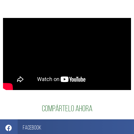
Compártelo ahora
Facebook