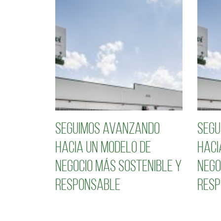
Seguimos avanzando
Segu
hacia un modelo de
haci
negocio más sostenible y
nego
responsable
resp