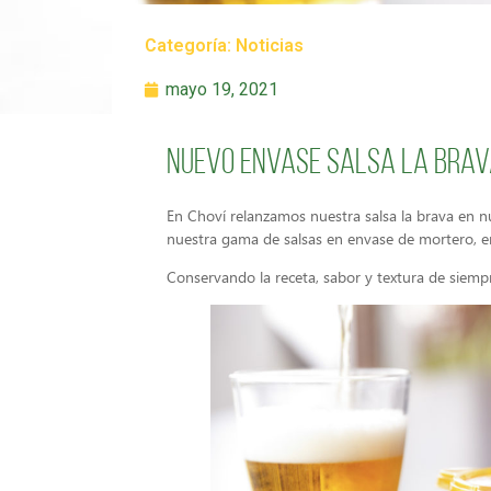
Categoría:
Noticias
mayo 19, 2021
Nuevo envase salsa La Brav
En Choví relanzamos nuestra salsa la brava en
nuestra gama de salsas en envase de mortero, e
Conservando la receta, sabor y textura de siempr