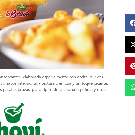
conservantes, elaborada especialmente con aceite, huevos
 un sabor intenso, una textura cremosa y un toque picante.
 patatas bravas, plato típico de la cocina española y otras