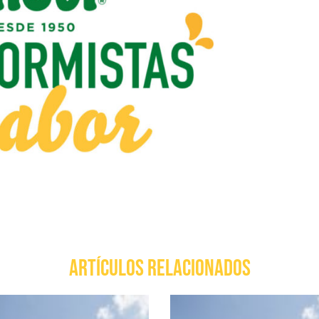
ARTÍCULOS RELACIONADOS