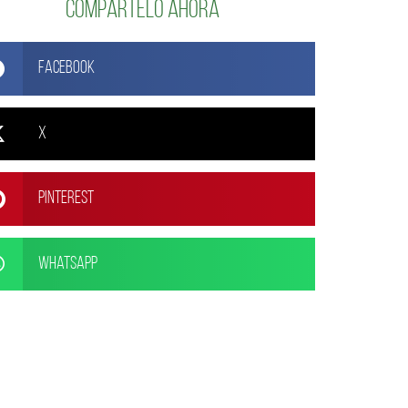
Compártelo ahora
Facebook
X
Pinterest
WhatsApp