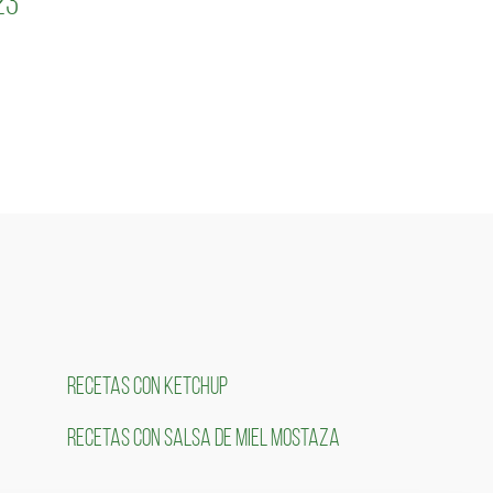
23
RECETAS CON KETCHUP
RECETAS CON SALSA DE MIEL MOSTAZA