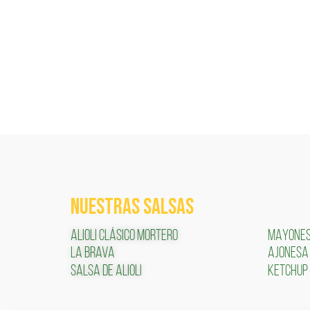
NUESTRAS SALSAS
ALIOLI CLÁSICO MORTERO
MAYONE
LA BRAVA
AJONESA
SALSA DE ALIOLI
KETCHUP