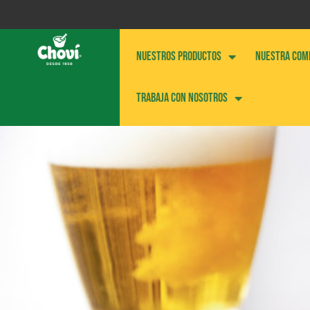
NUESTROS PRODUCTOS
NUESTRA COM
Trabaja con nosotros