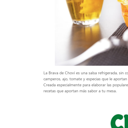
La Brava de Choví es una salsa refrigerada, sin 
camperos, ajo, tomate y especias que le aportan
Creada especialmente para elaborar las populares
recetas que aportan más sabor a tu mesa.