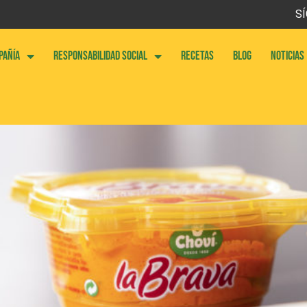
SÍ
PAÑÍA
RESPONSABILIDAD SOCIAL
RECETAS
BLOG
NOTICIAS