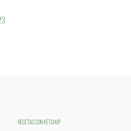
23
RECETAS CON KETCHUP