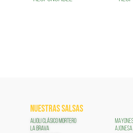
NUESTRAS SALSAS
ALIOLI CLÁSICO MORTERO
MAYONE
LA BRAVA
AJONESA