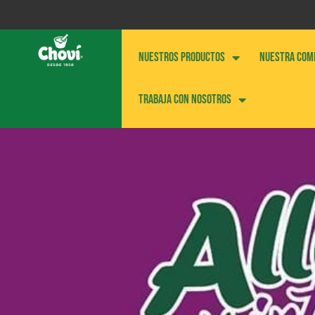
NUESTROS PRODUCTOS
NUESTRA COM
Trabaja con nosotros