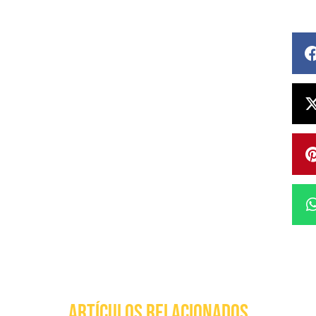
ARTÍCULOS RELACIONADOS