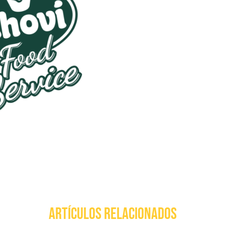
ARTÍCULOS RELACIONADOS