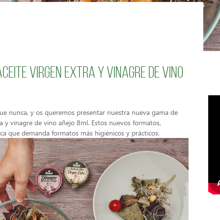
ceite Virgen Extra y Vinagre de vino
que nunca, y os queremos presentar nuestra nueva gama de
ra y vinagre de vino añejo 8ml. Estos nuevos formatos,
reca que demanda formatos más higiénicos y prácticos.