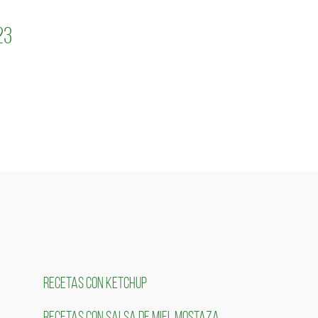
23
RECETAS CON KETCHUP