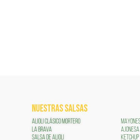
NUESTRAS SALSAS
ALIOLI CLÁSICO MORTERO
MAYONE
LA BRAVA
AJONESA
SALSA DE ALIOLI
KETCHUP