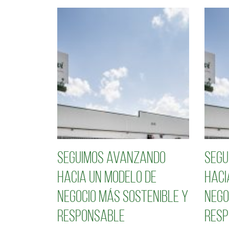
Seguimos avanzando
Segu
hacia un modelo de
haci
negocio más sostenible y
nego
responsable
resp