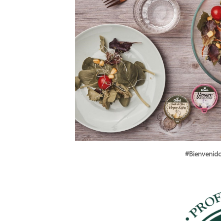
#Bienvenido