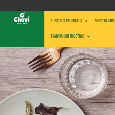
NUESTROS PRODUCTOS
NUESTRA COM
Trabaja con nosotros