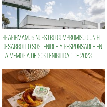
Reafirmamos nuestro compromiso con el
desarrollo sostenible y responsable en
la Memoria de Sostenibilidad de 2023