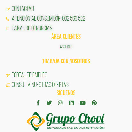
Contactar
Atención al Consumidor: 902 566 522
Canal de Denuncias
ÁREA CLIENTES
ACCEDER
TRABAJA CON NOSOTROS
Portal de Empleo
CONSULTA NUESTRAS OFERTAS
SÍGUENOS