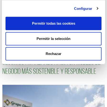
Configurar
Permitir todas las cookies
Permitir la selección
Rechazar
Seguimos avanzando hacia un modelo de
negocio más sostenible y responsable