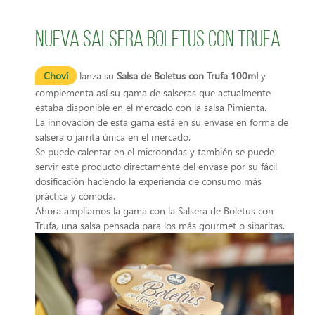
Nueva Salsera Boletus con Trufa
Choví
lanza su
Salsa de Boletus con Trufa 100ml
y
complementa así su gama de salseras que actualmente
estaba disponible en el mercado con la salsa Pimienta.
La innovación de esta gama está en su envase en forma de
salsera o jarrita única en el mercado.
Se puede calentar en el microondas y también se puede
servir este producto directamente del envase por su fácil
dosificación haciendo la experiencia de consumo más
práctica y cómoda.
Ahora ampliamos la gama con la Salsera de Boletus con
Trufa, una salsa pensada para los más gourmet o sibaritas.