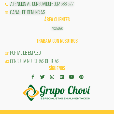
Atención al Consumidor: 902 566 522
Canal de Denuncias
ÁREA CLIENTES
ACCEDER
TRABAJA CON NOSOTROS
Portal de Empleo
CONSULTA NUESTRAS OFERTAS
SÍGUENOS