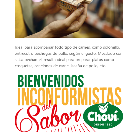
Ideal para acompañar todo tipo de carnes, como solomillo,
entrecot o pechugas de pollo, según el gusto. Mezclado con
salsa bechamel, resulta ideal para preparar platos como
croquetas, canelones de carne, lasaña de pollo, etc.