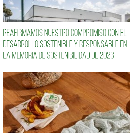
Reafirmamos nuestro compromiso con el
desarrollo sostenible y responsable en
la Memoria de Sostenibilidad de 2023