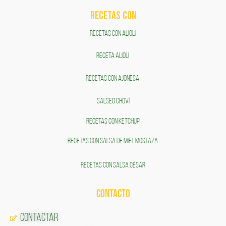
RECETAS COn
RECETAS CON ALIOLI
RECETA ALIOLI
RECETAS CON AJONESA
SALSEO CHOVÍ
RECETAS CON KETCHUP
RECETAS CON SALSA DE MIEL MOSTAZA
RECETAS CON SALSA CÉSAR
CONTACTO
Contactar