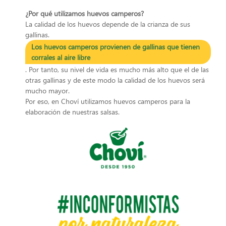
¿Por qué utilizamos huevos camperos?
La calidad de los huevos depende de la crianza de sus
gallinas.
Los huevos camperos provienen de gallinas que tienen
corrales al aire libre
. Por tanto, su nivel de vida es mucho más alto que el de las
otras gallinas y de este modo la calidad de los huevos será
mucho mayor.
Por eso, en Choví utilizamos huevos camperos para la
elaboración de nuestras salsas.