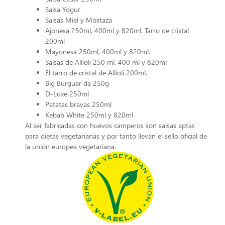
Salsa Yogur
Salsas Miel y Mostaza
Ajonesa 250ml, 400ml y 820ml. Tarro de cristal
200ml
Mayonesa 250ml, 400ml y 820ml.
Salsas de Allioli 250 ml, 400 ml y 820ml
El tarro de cristal de Allioli 200ml.
Big Burguer de 250g
D-Luxe 250ml
Patatas bravas 250ml
Kebab White 250ml y 820ml
Al ser fabricadas con huevos camperos son salsas aptas
para dietas vegetarianas y por tanto llevan el sello oficial de
la unión europea vegetariana.