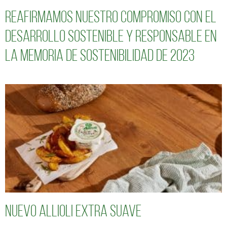
Reafirmamos nuestro compromiso con el
desarrollo sostenible y responsable en
la Memoria de Sostenibilidad de 2023
Nuevo Allioli Extra Suave