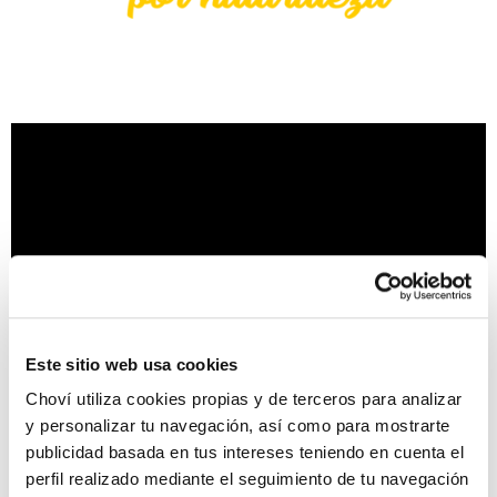
Este sitio web usa cookies
Choví utiliza cookies propias y de terceros para analizar
y personalizar tu navegación, así como para mostrarte
publicidad basada en tus intereses teniendo en cuenta el
Compártelo ahora
perfil realizado mediante el seguimiento de tu navegación