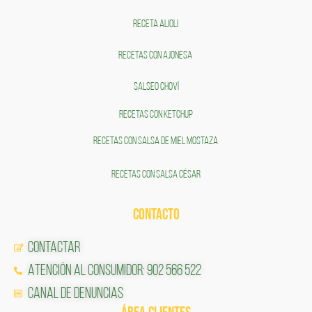
RECETA ALIOLI
RECETAS CON AJONESA
SALSEO CHOVÍ
RECETAS CON KETCHUP
RECETAS CON SALSA DE MIEL MOSTAZA
RECETAS CON SALSA CÉSAR
CONTACTO
Contactar
Atención al Consumidor: 902 566 522
Canal de Denuncias