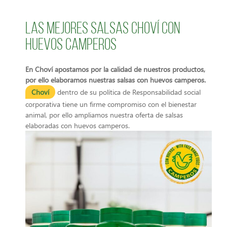
Las mejores salsas Choví con
huevos camperos
En Choví apostamos por la calidad de nuestros productos,
por ello elaboramos nuestras salsas con huevos camperos.
Choví
dentro de su política de Responsabilidad social
corporativa tiene un firme compromiso con el bienestar
animal, por ello ampliamos nuestra oferta de salsas
elaboradas con huevos camperos.