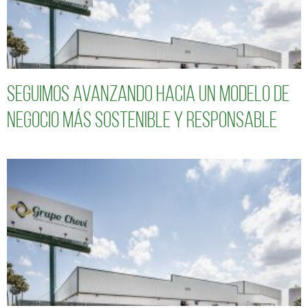
Seguimos avanzando hacia un modelo de
negocio más sostenible y responsable