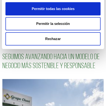
Permitir todas las cookies
Permitir la selección
Rechazar
Seguimos avanzando hacia un modelo de
negocio más sostenible y responsable