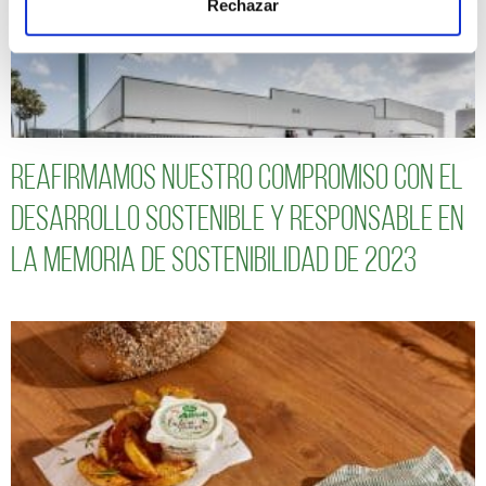
Rechazar
Reafirmamos nuestro compromiso con el
desarrollo sostenible y responsable en
la Memoria de Sostenibilidad de 2023