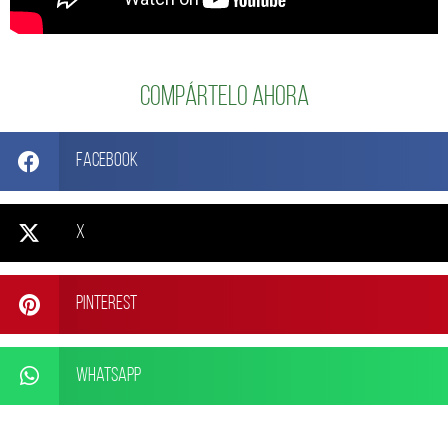
Compártelo ahora
Facebook
X
Pinterest
WhatsApp