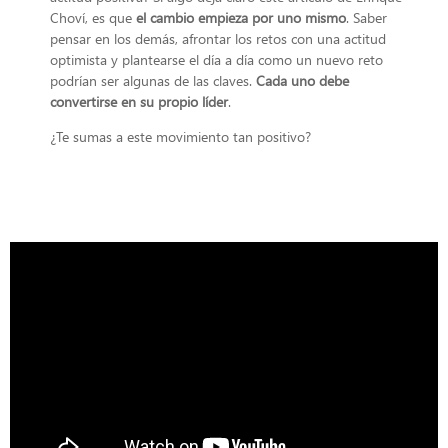
Choví, es que
el cambio empieza por uno mismo
. Saber
pensar en los demás, afrontar los retos con una actitud
optimista y plantearse el día a día como un nuevo reto
podrían ser algunas de las claves.
Cada uno debe
convertirse en su propio líder
.
¿Te sumas a este movimiento tan positivo?