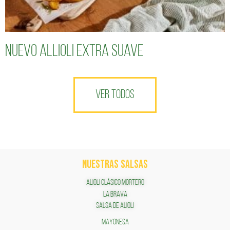
Nuevo Allioli Extra Suave
VER TODOS
NUESTRAS SALSAS
ALIOLI CLÁSICO MORTERO
LA BRAVA
SALSA DE ALIOLI
MAYONESA