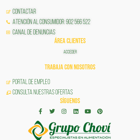
Contactar
Atención al Consumidor: 902 566 522
Canal de Denuncias
ÁREA CLIENTES
ACCEDER
TRABAJA CON NOSOTROS
Portal de Empleo
CONSULTA NUESTRAS OFERTAS
SÍGUENOS