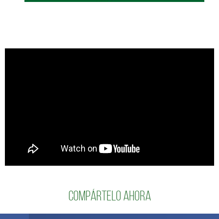
Compártelo ahora