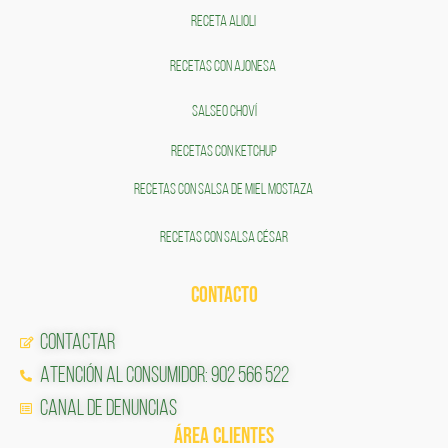
RECETA ALIOLI
RECETAS CON AJONESA
SALSEO CHOVÍ
RECETAS CON KETCHUP
RECETAS CON SALSA DE MIEL MOSTAZA
RECETAS CON SALSA CÉSAR
CONTACTO
Contactar
Atención al Consumidor: 902 566 522
Canal de Denuncias
ÁREA CLIENTES