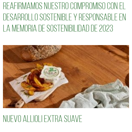
Reafirmamos nuestro compromiso con el
desarrollo sostenible y responsable en
la Memoria de Sostenibilidad de 2023
Nuevo Allioli Extra Suave