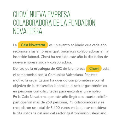
Choví, nueva empresa
colaboradora de la Fundación
Novaterra
La
Gala Novaterra
es un evento solidario que cada año
reconoce a las empresas gastronómicas colaboradoras en la
inserción laboral. Choví ha recibido este año la distinción de
nueva empresa socia y colaboradora.
Dentro de la
estrategia de RSC
de la empresa
Choví
está
el compromiso con la Comunitat Valenciana. Por este
motivo la organización ha querido comprometerse con el
objetivo de la reinserción laboral en el sector gastronómico
en personas con dificultades para encontrar un empleo.
En la Gala Novaterra, que este año llegó a su cuarta edición,
participaron más de 250 personas, 75 colaboradores y se
recaudaron un total de 5.400 euros en la que se considera
la cita solidaria del año del sector gastronómico valenciano.