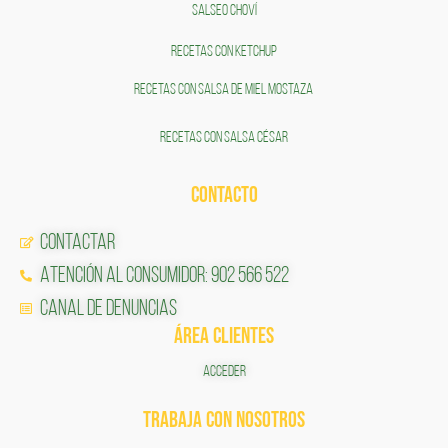
SALSEO CHOVÍ
RECETAS CON KETCHUP
RECETAS CON SALSA DE MIEL MOSTAZA
RECETAS CON SALSA CÉSAR
CONTACTO
Contactar
Atención al Consumidor: 902 566 522
Canal de Denuncias
ÁREA CLIENTES
ACCEDER
TRABAJA CON NOSOTROS