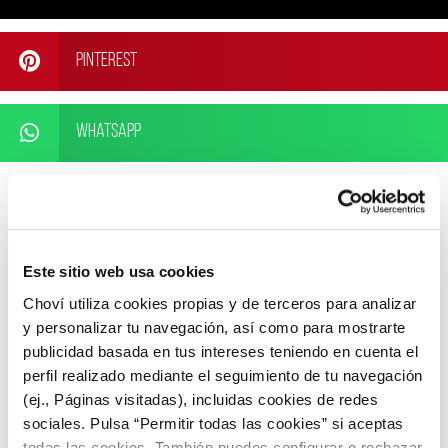
Pinterest
WhatsApp
Este sitio web usa cookies
ARTÍCULOS RELACIONADOS
Choví utiliza cookies propias y de terceros para analizar
y personalizar tu navegación, así como para mostrarte
publicidad basada en tus intereses teniendo en cuenta el
perfil realizado mediante el seguimiento de tu navegación
(ej., Páginas visitadas), incluidas cookies de redes
sociales. Pulsa “Permitir todas las cookies” si aceptas
todas las cookies. También puedes configurar o rechazar