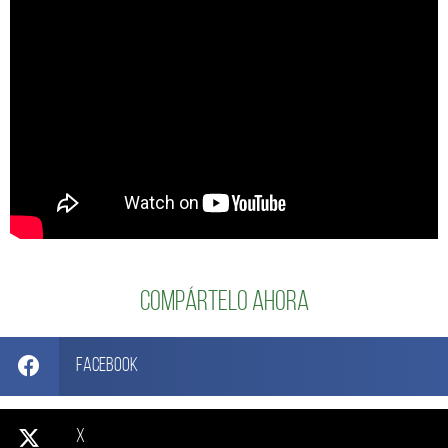
Compártelo ahora
Facebook
X