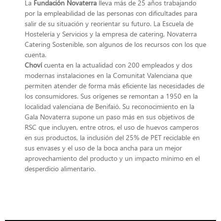
La
Fundación Novaterra
lleva más de 25 años trabajando
por la empleabilidad de las personas con dificultades para
salir de su situación y reorientar su futuro. La Escuela de
Hostelería y Servicios y la empresa de catering, Novaterra
Catering Sostenible, son algunos de los recursos con los que
cuenta.
Choví
cuenta en la actualidad con 200 empleados y dos
modernas instalaciones en la Comunitat Valenciana que
permiten atender de forma más eficiente las necesidades de
los consumidores. Sus orígenes se remontan a 1950 en la
localidad valenciana de Benifaió. Su reconocimiento en la
Gala Novaterra supone un paso más en sus objetivos de
RSC que incluyen, entre otros, el uso de huevos camperos
en sus productos, la inclusión del 25% de PET reciclable en
sus envases y el uso de la boca ancha para un mejor
aprovechamiento del producto y un impacto mínimo en el
desperdicio alimentario.