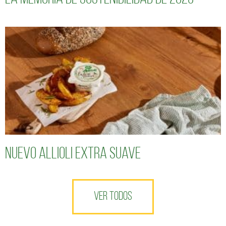
Nuevo Allioli Extra Suave
VER TODOS