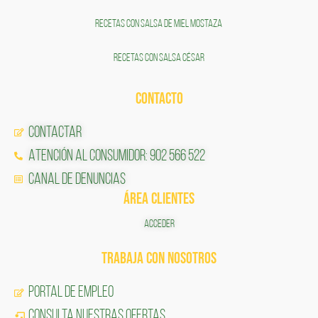
RECETAS CON SALSA DE MIEL MOSTAZA
RECETAS CON SALSA CÉSAR
CONTACTO
Contactar
Atención al Consumidor: 902 566 522
Canal de Denuncias
ÁREA CLIENTES
ACCEDER
TRABAJA CON NOSOTROS
Portal de Empleo
CONSULTA NUESTRAS OFERTAS