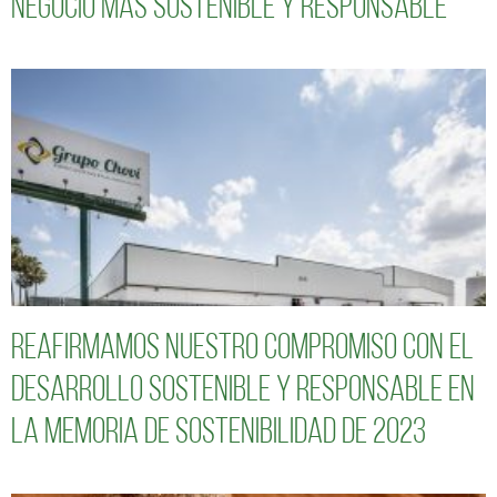
negocio más sostenible y responsable
Reafirmamos nuestro compromiso con el
desarrollo sostenible y responsable en
la Memoria de Sostenibilidad de 2023