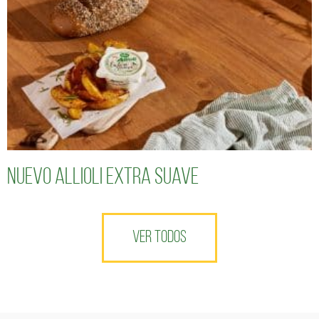
Nuevo Allioli Extra Suave
VER TODOS