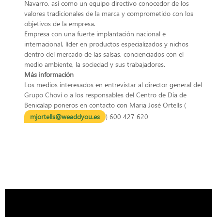
Navarro, así como un equipo directivo conocedor de los
valores tradicionales de la marca y comprometido con los
objetivos de la empresa.
Empresa con una fuerte implantación nacional e
internacional, líder en productos especializados y nichos
dentro del mercado de las salsas, concienciados con el
medio ambiente, la sociedad y sus trabajadores.
Más información
Los medios interesados en entrevistar al director general del
Grupo Choví o a los responsables del Centro de Día de
Benicalap poneros en contacto con Maria José Ortells (
mjortells@weaddyou.es
) 600 427 620