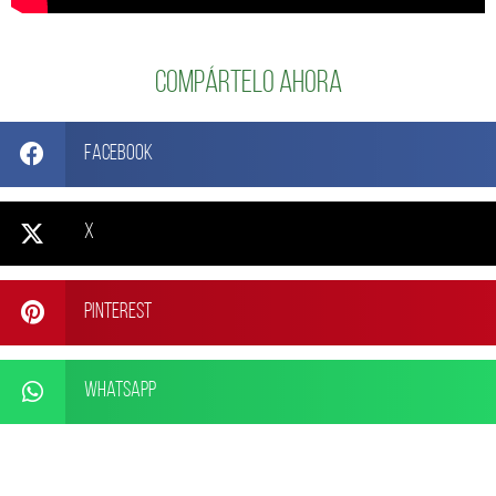
Compártelo ahora
Facebook
X
Pinterest
WhatsApp