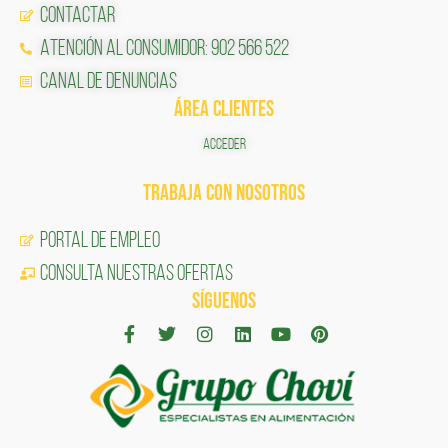
Contactar
Atención al Consumidor: 902 566 522
Canal de Denuncias
ÁREA CLIENTES
ACCEDER
TRABAJA CON NOSOTROS
Portal de Empleo
CONSULTA NUESTRAS OFERTAS
SÍGUENOS