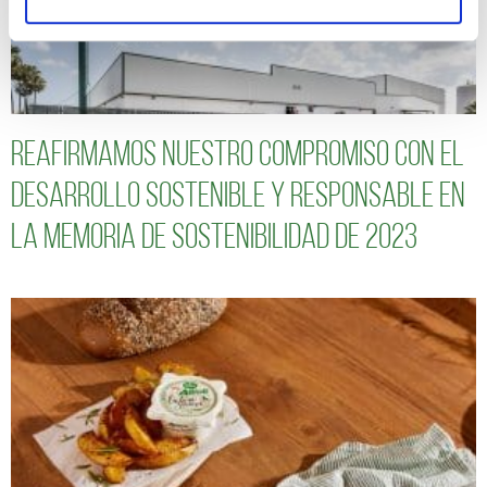
Reafirmamos nuestro compromiso con el
desarrollo sostenible y responsable en
la Memoria de Sostenibilidad de 2023