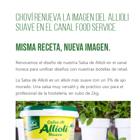
Choví renueva la imagen del Allioli
Suave en el canal Food Service.
Misma receta, nueva imagen.
Renovamos el diseño de nuestra Salsa de Allioli en el canal
horeca para unificar diseños con nuestras botellas de retail.
La Salsa de Allioli es un allioli más suave con un 3% de ajo
morado. Una salsa muy versátil y de práctico uso para el
profesional de la hostelería, en cubo de 2kg.