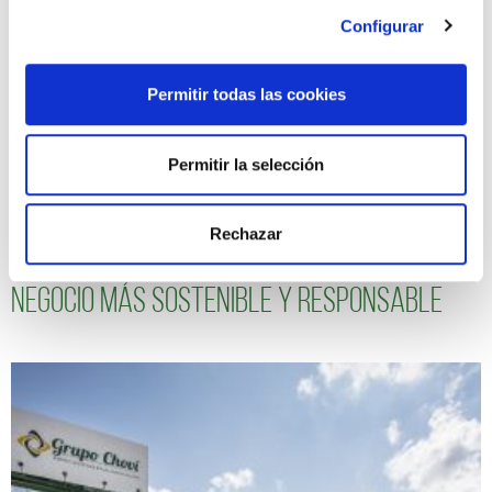
Configurar
Permitir todas las cookies
Permitir la selección
Rechazar
Seguimos avanzando hacia un modelo de
negocio más sostenible y responsable