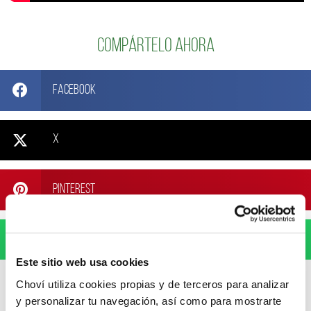
Compártelo ahora
Facebook
X
Pinterest
WhatsApp
Este sitio web usa cookies
Choví utiliza cookies propias y de terceros para analizar
y personalizar tu navegación, así como para mostrarte