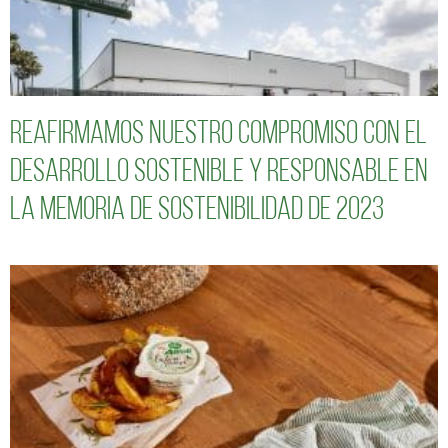
Reafirmamos nuestro compromiso con el
desarrollo sostenible y responsable en
la Memoria de Sostenibilidad de 2023