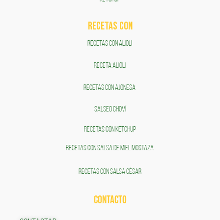
RECETAS COn
RECETAS CON ALIOLI
RECETA ALIOLI
RECETAS CON AJONESA
SALSEO CHOVÍ
RECETAS CON KETCHUP
RECETAS CON SALSA DE MIEL MOSTAZA
RECETAS CON SALSA CÉSAR
CONTACTO