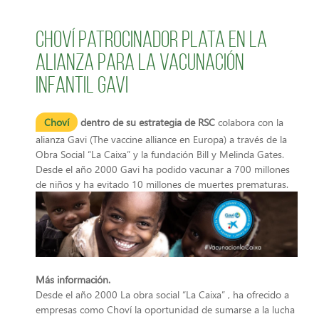
Choví patrocinador plata en la
alianza para la vacunación
infantil GAVI
Choví
dentro de su estrategia de RSC
colabora con la
alianza Gavi (The vaccine alliance en Europa) a través de la
Obra Social “La Caixa” y la fundación Bill y Melinda Gates.
Desde el año 2000 Gavi ha podido vacunar a 700 millones
de niños y ha evitado 10 millones de muertes prematuras.
Más información.
Desde el año 2000 La obra social “La Caixa” , ha ofrecido a
empresas como Choví la oportunidad de sumarse a la lucha