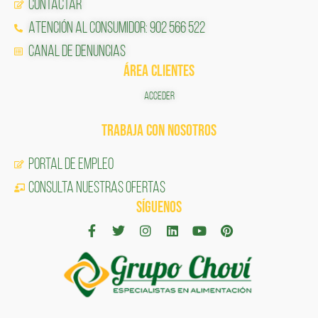
Contactar
Atención al Consumidor: 902 566 522
Canal de Denuncias
ÁREA CLIENTES
ACCEDER
TRABAJA CON NOSOTROS
Portal de Empleo
CONSULTA NUESTRAS OFERTAS
SÍGUENOS