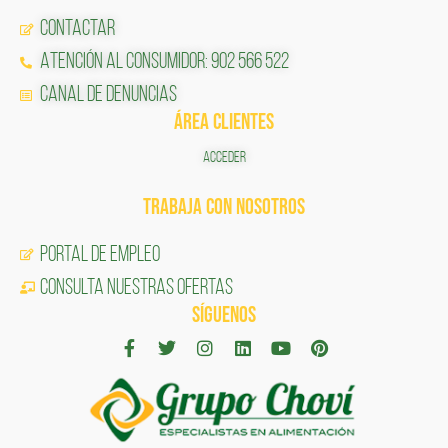
Contactar
Atención al Consumidor: 902 566 522
Canal de Denuncias
ÁREA CLIENTES
ACCEDER
TRABAJA CON NOSOTROS
Portal de Empleo
CONSULTA NUESTRAS OFERTAS
SÍGUENOS