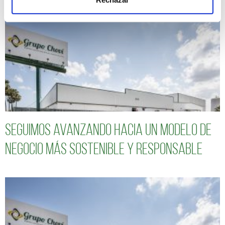
Seguimos avanzando hacia un modelo de
negocio más sostenible y responsable