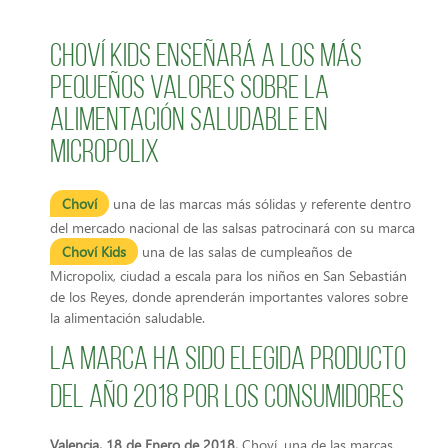
Choví Kids enseñará a los más
pequeños valores sobre la
alimentación saludable en
Micropolix
Choví
una de las marcas más sólidas y referente dentro
del mercado nacional de las salsas patrocinará con su marca
Choví Kids
una de las salas de cumpleaños de
Micropolix, ciudad a escala para los niños en San Sebastián
de los Reyes, donde aprenderán importantes valores sobre
la alimentación saludable.
La marca ha sido elegida producto
del año 2018 por los consumidores
Valencia, 18 de Enero de 2018.
Choví, una de las marcas