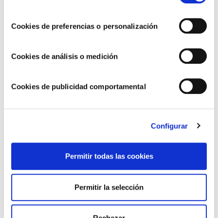
consentimiento
Cookies de preferencias o personalización
ARTÍCULOS RELACIONADOS
Cookies de análisis o medición
Cookies de publicidad comportamental
Configurar
Permitir todas las cookies
Seguimos avanzando hacia un modelo de
Permitir la selección
negocio más sostenible y responsable
Rechazar