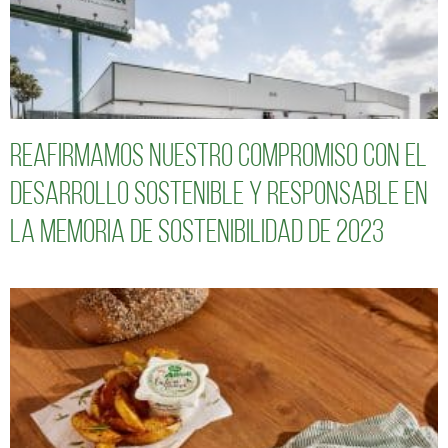
Reafirmamos nuestro compromiso con el
desarrollo sostenible y responsable en
la Memoria de Sostenibilidad de 2023