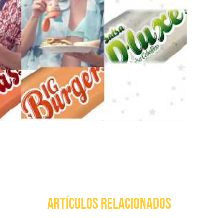
ARTÍCULOS RELACIONADOS