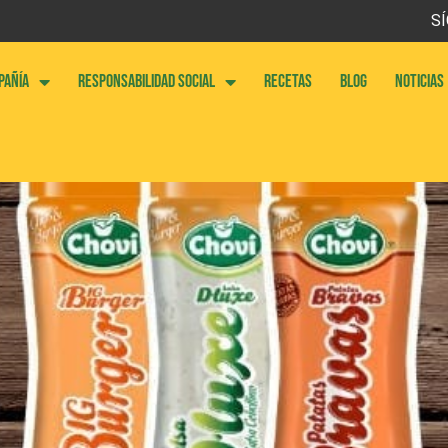
SÍ
PAÑÍA
RESPONSABILIDAD SOCIAL
RECETAS
BLOG
NOTICIAS