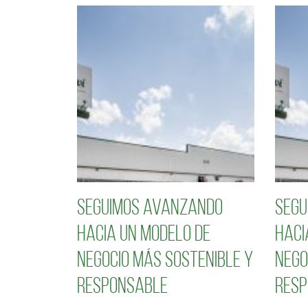
Seguimos avanzando
Segu
hacia un modelo de
haci
negocio más sostenible y
nego
responsable
resp