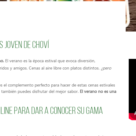
s joven de Choví
no.
El verano es la época estival que evoca diversión,
idos y amigos. Cenas al aire libre con platos distintos.
¿pero
s el complemento perfecto para hacer de estas cenas estivales
 también puedes disfrutar del mejor sabor.
El verano no es una
line para dar a conocer su gama