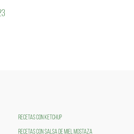
23
RECETAS CON KETCHUP
RECETAS CON SALSA DE MIEL MOSTAZA