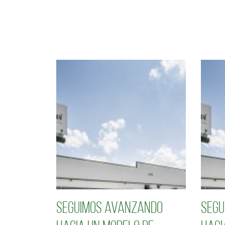
Seguimos avanzando
Segu