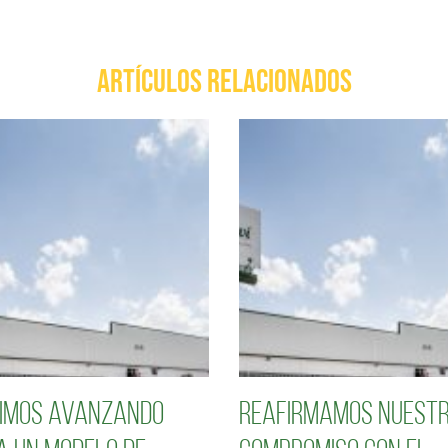
ARTÍCULOS RELACIONADOS
imos avanzando
Reafirmamos nuest