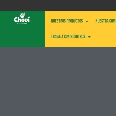
NUESTROS PRODUCTOS
NUESTRA COM
Trabaja con nosotros