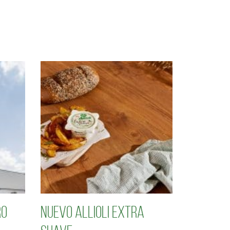
ro
Nuevo Allioli Extra