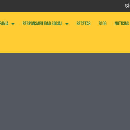
SÍ
PAÑÍA
RESPONSABILIDAD SOCIAL
RECETAS
BLOG
NOTICIAS