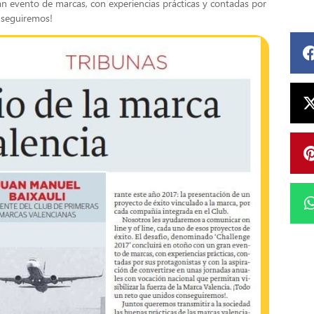
n evento de marcas, con experiencias prácticas y contadas por
nseguiremos!