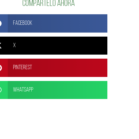
Compártelo ahora
Facebook
X
Pinterest
WhatsApp