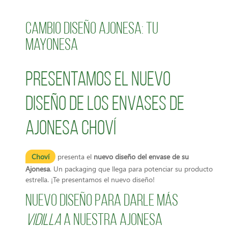
Cambio diseño Ajonesa: Tu
Mayonesa
Presentamos el nuevo
diseño de los envases de
Ajonesa Choví
Choví
presenta el
nuevo diseño del envase de su
Ajonesa
. Un packaging que llega para potenciar su producto
estrella. ¡Te presentamos el nuevo diseño!
Nuevo diseño para darle más
vidilla
a nuestra Ajonesa