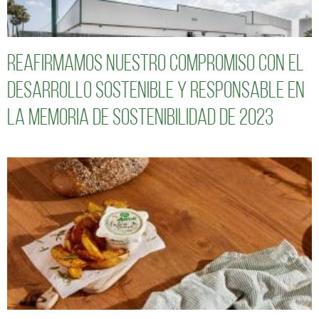
Reafirmamos nuestro compromiso con el
desarrollo sostenible y responsable en
la Memoria de Sostenibilidad de 2023