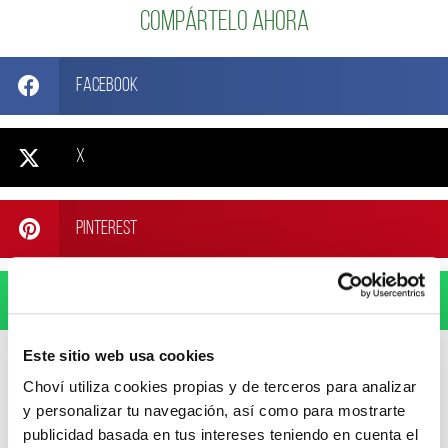
Compártelo ahora
Facebook
X
Pinterest
WhatsApp
Este sitio web usa cookies
Choví utiliza cookies propias y de terceros para analizar
y personalizar tu navegación, así como para mostrarte
publicidad basada en tus intereses teniendo en cuenta el