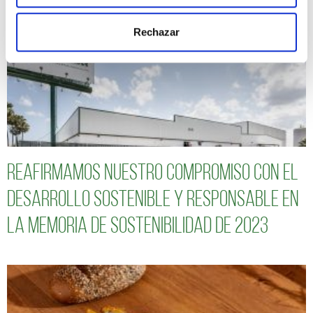
Rechazar
Reafirmamos nuestro compromiso con el
desarrollo sostenible y responsable en
la Memoria de Sostenibilidad de 2023