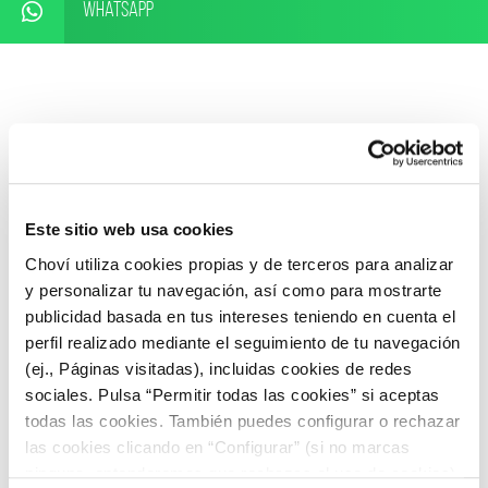
WhatsApp
ARTÍCULOS RELACIONADOS
Este sitio web usa cookies
Choví utiliza cookies propias y de terceros para analizar
y personalizar tu navegación, así como para mostrarte
publicidad basada en tus intereses teniendo en cuenta el
perfil realizado mediante el seguimiento de tu navegación
(ej., Páginas visitadas), incluidas cookies de redes
sociales. Pulsa “Permitir todas las cookies” si aceptas
todas las cookies. También puedes configurar o rechazar
las cookies clicando en “Configurar” (si no marcas
ninguna, entenderemos que rechazas el uso de cookies)