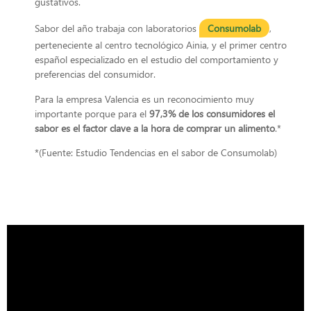
gustativos.
Sabor del año trabaja con laboratorios
Consumolab
,
perteneciente al centro tecnológico Ainia, y el primer centro
español especializado en el estudio del comportamiento y
preferencias del consumidor.
Para la empresa Valencia es un reconocimiento muy
importante porque para el
97,3% de los consumidores
el
sabor es el factor clave a la hora de comprar un alimento
.*
*(Fuente: Estudio Tendencias en el sabor de Consumolab)