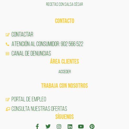
RECETAS CON SALSA CÉSAR
CONTACTO
Contactar
Atención al Consumidor: 902 566 522
Canal de Denuncias
ÁREA CLIENTES
ACCEDER
TRABAJA CON NOSOTROS
Portal de Empleo
CONSULTA NUESTRAS OFERTAS
SÍGUENOS