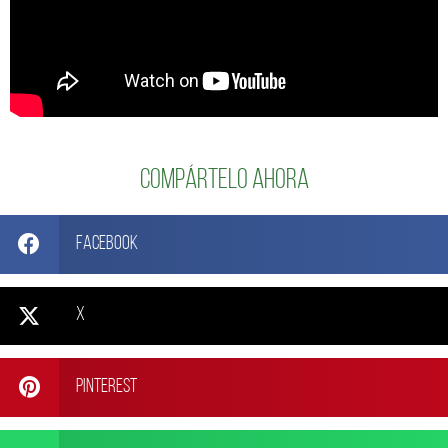
Compártelo ahora
Facebook
X
Pinterest