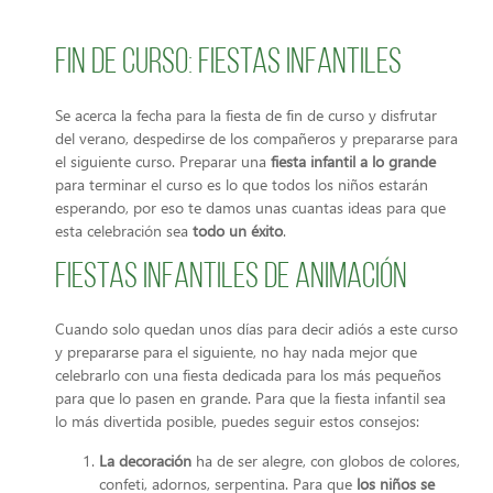
Fin de curso: fiestas infantiles
Se acerca la fecha para la fiesta de fin de curso y disfrutar
del verano, despedirse de los compañeros y prepararse para
el siguiente curso. Preparar una
fiesta infantil a lo grande
para terminar el curso es lo que todos los niños estarán
esperando, por eso te damos unas cuantas ideas para que
esta celebración sea
todo un
éxito
.
Fiestas infantiles de animación
Cuando solo quedan unos días para decir adiós a este curso
y prepararse para el siguiente, no hay nada mejor que
celebrarlo con una fiesta dedicada para los más pequeños
para que lo pasen en grande. Para que la fiesta infantil sea
lo más divertida posible, puedes seguir estos consejos:
La decoración
ha de ser alegre, con globos de colores,
confeti, adornos, serpentina. Para que
los niños se