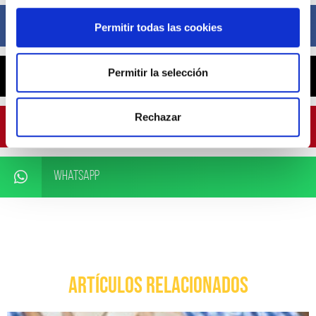
Facebook
Permitir todas las cookies
Permitir la selección
X
Rechazar
Pinterest
WhatsApp
ARTÍCULOS RELACIONADOS