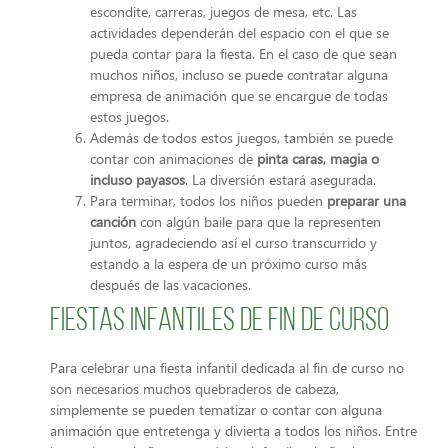
escondite, carreras, juegos de mesa, etc. Las
actividades dependerán del espacio con el que se
pueda contar para la fiesta. En el caso de que sean
muchos niños, incluso se puede contratar alguna
empresa de animación que se encargue de todas
estos juegos.
Además de todos estos juegos, también se puede
contar con animaciones de
pinta caras, magia o
incluso payasos
. La diversión estará asegurada.
Para terminar, todos los niños pueden
preparar una
canción
con algún baile para que la representen
juntos, agradeciendo así el curso transcurrido y
estando a la espera de un próximo curso más
después de las vacaciones.
Fiestas infantiles de fin de curso
Para celebrar una fiesta infantil dedicada al fin de curso no
son necesarios muchos quebraderos de cabeza,
simplemente se pueden tematizar o contar con alguna
animación que entretenga y divierta a todos los niños. Entre