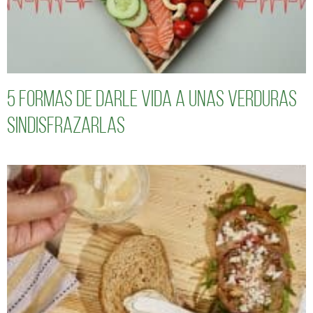
5 formas de darle vida a unas verduras
sindisfrazarlas