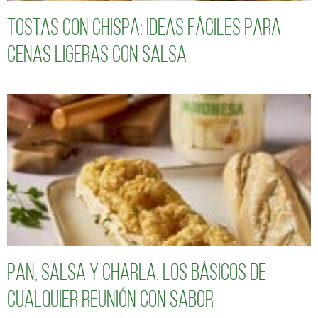
Tostas con chispa: ideas fáciles para
cenas ligeras con salsa
Pan, salsa y charla: los básicos de
cualquier reunión con sabor