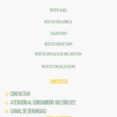
RECETA ALIOLI
RECETAS CON AJONESA
SALSEO CHOVÍ
RECETAS CON KETCHUP
RECETAS CON SALSA DE MIEL MOSTAZA
RECETAS CON SALSA CÉSAR
CONTACTO
Contactar
Atención al Consumidor: 902 566 522
Canal de Denuncias