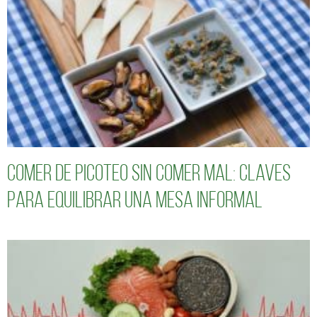
Comer de picoteo sin comer mal: claves
para equilibrar una mesa informal