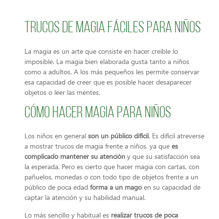
Trucos de magia fáciles para niños
La magia es un arte que consiste en hacer creíble lo
imposible. La magia bien elaborada gusta tanto a niños
como a adultos. A los más pequeños les permite conservar
esa capacidad de creer que es posible hacer desaparecer
objetos o leer las mentes.
Cómo hacer magia para niños
Los niños en general
son un público difícil
. Es difícil atreverse
a mostrar trucos de magia frente a niños, ya que
es
complicado mantener su atención
y que su satisfacción sea
la esperada. Pero es cierto que hacer magia con cartas, con
pañuelos, monedas o con todo tipo de objetos frente a un
público de poca edad
forma a un mago
en su capacidad de
captar la atención y su habilidad manual.
Lo más sencillo y habitual es
realizar trucos de poca