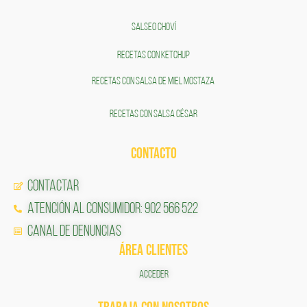
SALSEO CHOVÍ
RECETAS CON KETCHUP
RECETAS CON SALSA DE MIEL MOSTAZA
RECETAS CON SALSA CÉSAR
CONTACTO
Contactar
Atención al Consumidor: 902 566 522
Canal de Denuncias
ÁREA CLIENTES
ACCEDER