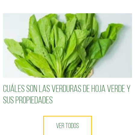
Cuáles son las verduras de hoja verde y
sus propiedades
VER TODOS