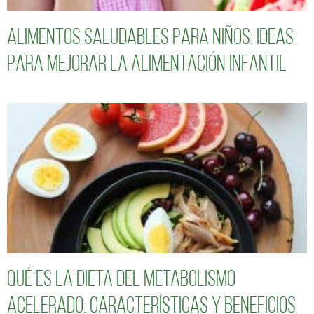
Alimentos saludables para niños: Ideas
para mejorar la alimentación infantil
Qué es la dieta del metabolismo
acelerado: características y beneficios