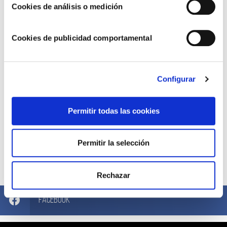
Cookies de análisis o medición
Cookies de publicidad comportamental
Configurar
Permitir todas las cookies
Permitir la selección
Compártelo ahora
Rechazar
Facebook