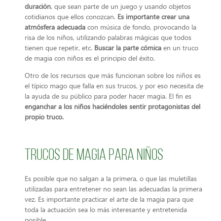
duración
, que sean parte de un juego y usando objetos
cotidianos que ellos conozcan.
Es importante crear una
atmósfera adecuada
con música de fondo, provocando la
risa de los niños, utilizando palabras mágicas que todos
tienen que repetir, etc.
Buscar la parte cómica
en un truco
de magia con niños es el principio del éxito.
Otro de los recursos que más funcionan sobre los niños es
el típico mago que falla en sus trucos, y por eso necesita de
la ayuda de su público para poder hacer magia. El fin es
enganchar a los niños haciéndoles sentir protagonistas del
propio truco.
Trucos de magia para niños
Es posible que no salgan a la primera, o que las muletillas
utilizadas para entretener no sean las adecuadas la primera
vez. Es importante practicar el arte de la magia para que
toda la actuación sea lo más interesante y entretenida
posible.