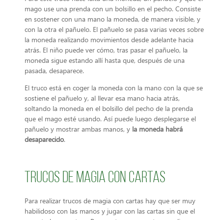
mago use una prenda con un bolsillo en el pecho. Consiste
en sostener con una mano la moneda, de manera visible, y
con la otra el pañuelo. El pañuelo se pasa varias veces sobre
la moneda realizando movimientos desde adelante hacia
atrás. El niño puede ver cómo, tras pasar el pañuelo, la
moneda sigue estando allí hasta que, después de una
pasada, desaparece.
El truco está en coger la moneda con la mano con la que se
sostiene el pañuelo y, al llevar esa mano hacia atrás,
soltando la moneda en el bolsillo del pecho de la prenda
que el mago esté usando. Así puede luego desplegarse el
pañuelo y mostrar ambas manos, y
la moneda habrá
desaparecido
.
Trucos de magia con cartas
Para realizar trucos de magia con cartas hay que ser muy
habilidoso con las manos y jugar con las cartas sin que el