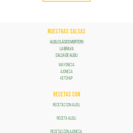
NUESTRAS SALSAS
ALIOLI CLÁSICO MORTERO
LA BRAVA
SALSA DE ALIOLI
MAYONESA
AJONESA
KETCHUP
RECETAS COn
RECETAS CON ALIOLI
RECETA ALIOLI
RECETAS CON AJONESA