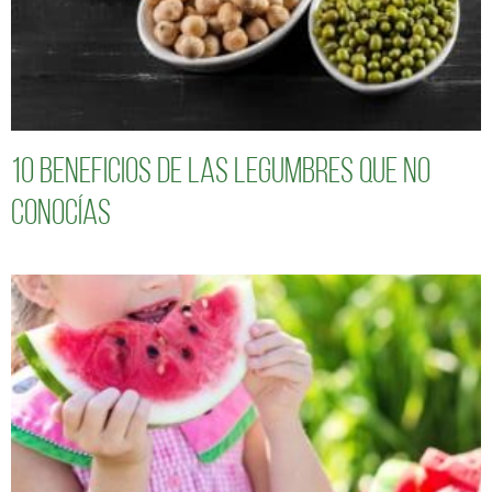
10 Beneficios de las legumbres que no
conocías