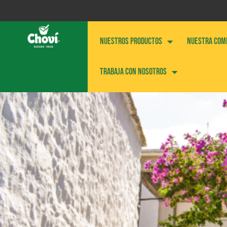
NUESTROS PRODUCTOS
NUESTRA COM
Trabaja con nosotros