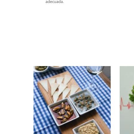
adecuada.