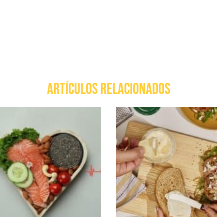
ARTÍCULOS RELACIONADOS