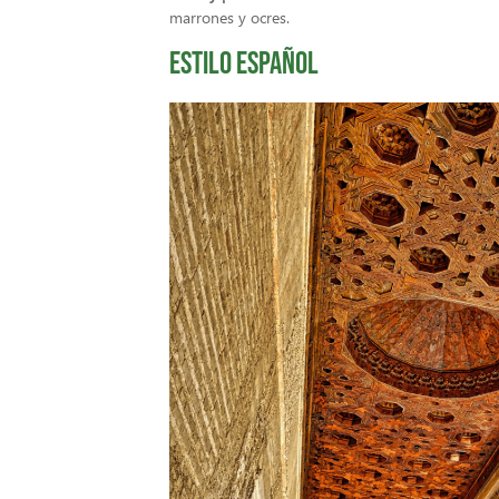
marrones y ocres.
Estilo español