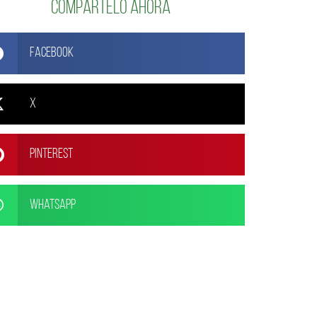
Compártelo ahora
Facebook
X
Pinterest
WhatsApp