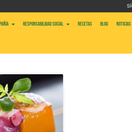
SÍ
PAÑÍA
RESPONSABILIDAD SOCIAL
RECETAS
BLOG
NOTICIAS