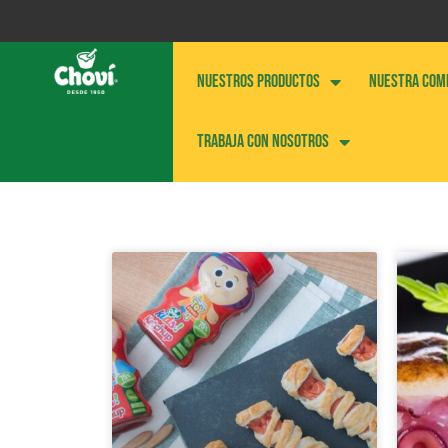
NUESTROS PRODUCTOS
NUESTRA COM
Trabaja con nosotros