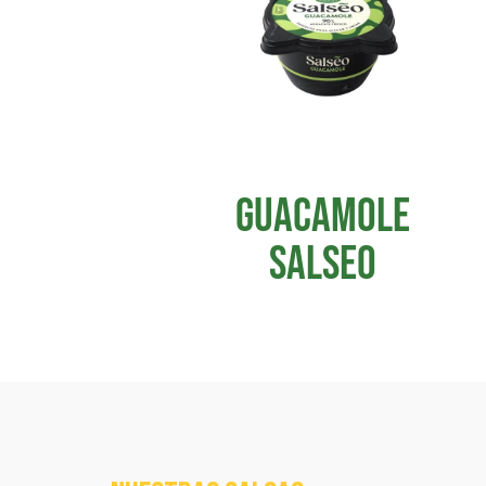
GUACAMOLE
SALSEO