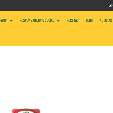
SÍ
PAÑÍA
RESPONSABILIDAD SOCIAL
RECETAS
BLOG
NOTICIAS
2