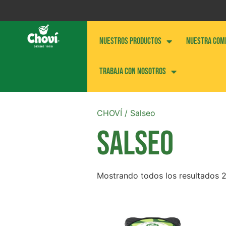
NUESTROS PRODUCTOS
NUESTRA COM
Trabaja con nosotros
CHOVÍ
/ Salseo
SALSEO
Mostrando todos los resultados 