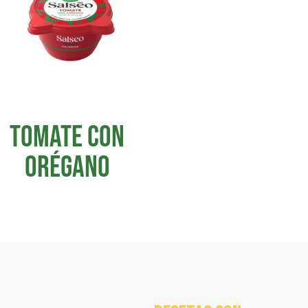
TOMATE CON
ORÉGANO