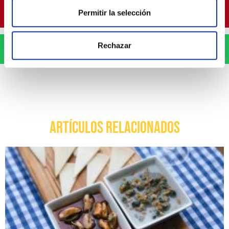
Pinterest
Permitir la selección
Rechazar
WhatsApp
ARTÍCULOS RELACIONADOS