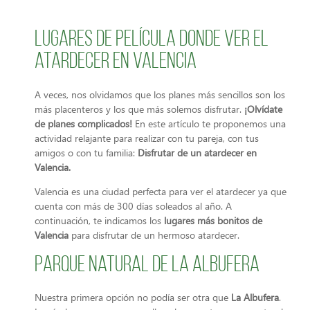
Lugares de película donde ver el
atardecer en Valencia
A veces, nos olvidamos que los planes más sencillos son los
más placenteros y los que más solemos disfrutar.
¡Olvídate
de planes complicados!
En este artículo te proponemos una
actividad relajante para realizar con tu pareja, con tus
amigos o con tu familia:
Disfrutar de un atardecer en
Valencia.
Valencia es una ciudad perfecta para ver el atardecer ya que
cuenta con más de 300 días soleados al año. A
continuación, te indicamos los
lugares más bonitos de
Valencia
para disfrutar de un hermoso atardecer.
Parque natural de La Albufera
Nuestra primera opción no podía ser otra que
La Albufera
.