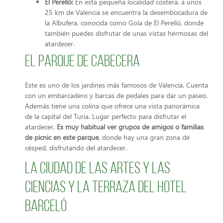
El Perelló:
En esta pequeña localidad costera, a unos
25 km de Valencia se encuentra la desembocadura de
la Albufera, conocida como Gola de El Perelló, donde
también puedes disfrutar de unas vistas hermosas del
atardecer.
El parque de Cabecera
Este es uno de los jardines más famosos de Valencia. Cuenta
con un embarcadero y barcas de pedales para dar un paseo.
Además tiene una colina que ofrece una vista panorámica
de la capital del Turia. Lugar perfecto para disfrutar el
atardecer.
Es muy habitual ver grupos de amigos o familias
de picnic en este parque
, donde hay una gran zona de
césped, disfrutando del atardecer.
La Ciudad de las Artes y las
Ciencias y la Terraza del Hotel
Barceló