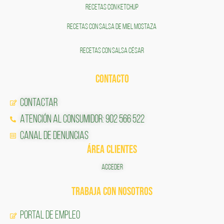
RECETAS CON KETCHUP
RECETAS CON SALSA DE MIEL MOSTAZA
RECETAS CON SALSA CÉSAR
CONTACTO
Contactar
Atención al Consumidor: 902 566 522
Canal de Denuncias
ÁREA CLIENTES
ACCEDER
TRABAJA CON NOSOTROS
Portal de Empleo