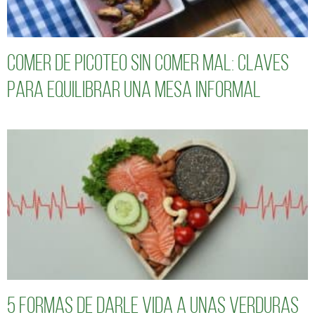
Comer de picoteo sin comer mal: claves
para equilibrar una mesa informal
5 formas de darle vida a unas verduras