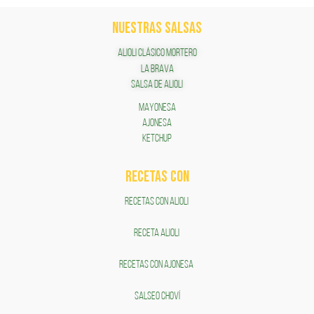
NUESTRAS SALSAS
ALIOLI CLÁSICO MORTERO
LA BRAVA
SALSA DE ALIOLI
MAYONESA
AJONESA
KETCHUP
RECETAS COn
RECETAS CON ALIOLI
RECETA ALIOLI
RECETAS CON AJONESA
SALSEO CHOVÍ