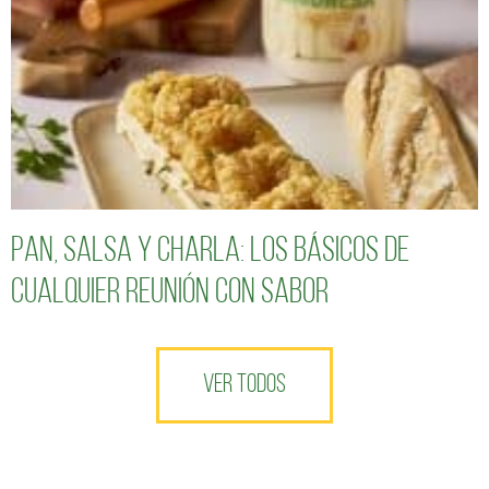
Pan, salsa y charla: los básicos de
cualquier reunión con sabor
VER TODOS