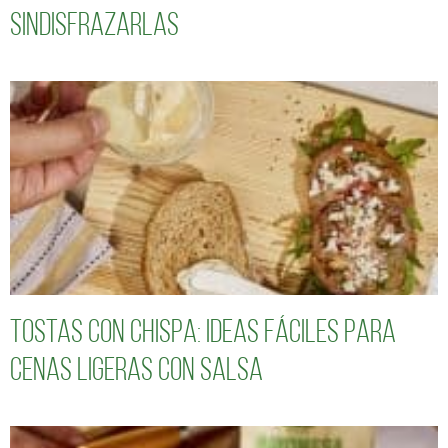
sindisfrazarlas
Tostas con chispa: ideas fáciles para
cenas ligeras con salsa