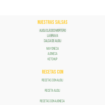
NUESTRAS SALSAS
ALIOLI CLÁSICO MORTERO
LA BRAVA
SALSA DE ALIOLI
MAYONESA
AJONESA
KETCHUP
RECETAS COn
RECETAS CON ALIOLI
RECETA ALIOLI
RECETAS CON AJONESA