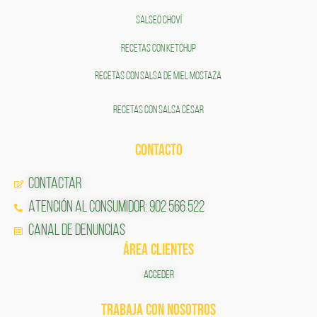
SALSEO CHOVÍ
RECETAS CON KETCHUP
RECETAS CON SALSA DE MIEL MOSTAZA
RECETAS CON SALSA CÉSAR
CONTACTO
Contactar
Atención al Consumidor: 902 566 522
Canal de Denuncias
ÁREA CLIENTES
ACCEDER
TRABAJA CON NOSOTROS