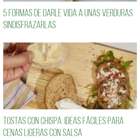
5 formas de darle vida a unas verduras
sindisfrazarlas
Tostas con chispa: ideas fáciles para
cenas ligeras con salsa