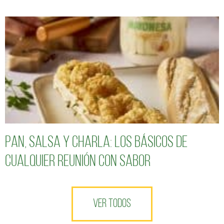
Pan, salsa y charla: los básicos de
cualquier reunión con sabor
VER TODOS