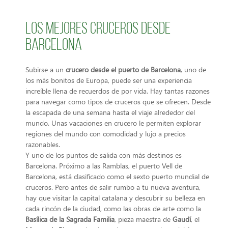
Los mejores cruceros desde
Barcelona
Subirse a un
crucero desde el puerto de Barcelona
, uno de
los más bonitos de Europa, puede ser una experiencia
increíble llena de recuerdos de por vida. Hay tantas razones
para navegar como tipos de cruceros que se ofrecen. Desde
la escapada de una semana hasta el viaje alrededor del
mundo. Unas vacaciones en crucero le permiten explorar
regiones del mundo con comodidad y lujo a precios
razonables.
Y uno de los puntos de salida con más destinos es
Barcelona. Próximo a las Ramblas, el puerto Vell de
Barcelona, está clasificado como el sexto puerto mundial de
cruceros. Pero antes de salir rumbo a tu nueva aventura,
hay que visitar la capital catalana y descubrir su belleza en
cada rincón de la ciudad, como las obras de arte como la
Basílica de la Sagrada Familia
, pieza maestra de
Gaudí
, el