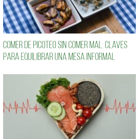
Comer de picoteo sin comer mal: claves
para equilibrar una mesa informal