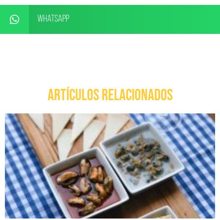
WhatsApp
ARTÍCULOS RELACIONADOS