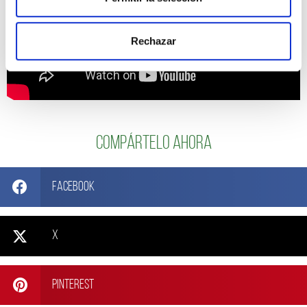
Rechazar
Compártelo ahora
Facebook
X
Pinterest