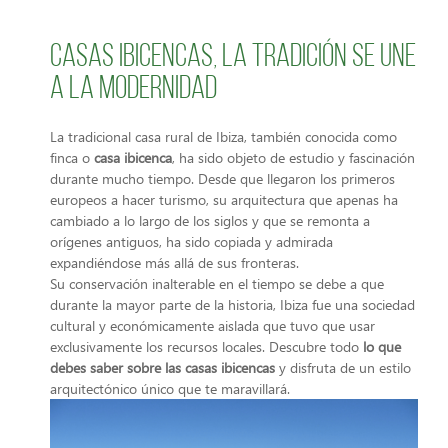
Casas ibicencas, la tradición se une
a la modernidad
La tradicional casa rural de Ibiza, también conocida como
finca o
casa ibicenca
, ha sido objeto de estudio y fascinación
durante mucho tiempo. Desde que llegaron los primeros
europeos a hacer turismo, su arquitectura que apenas ha
cambiado a lo largo de los siglos y que se remonta a
orígenes antiguos, ha sido copiada y admirada
expandiéndose más allá de sus fronteras.
Su conservación inalterable en el tiempo se debe a que
durante la mayor parte de la historia, Ibiza fue una sociedad
cultural y económicamente aislada que tuvo que usar
exclusivamente los recursos locales. Descubre todo
lo que
debes saber sobre las casas ibicencas
y disfruta de un estilo
arquitectónico único que te maravillará.