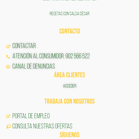
RECETAS CON SALSA CÉSAR
CONTACTO
Contactar
Atención al Consumidor: 902 566 522
Canal de Denuncias
ÁREA CLIENTES
ACCEDER
TRABAJA CON NOSOTROS
Portal de Empleo
CONSULTA NUESTRAS OFERTAS
SÍGUENOS