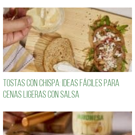
Tostas con chispa: ideas fáciles para
cenas ligeras con salsa