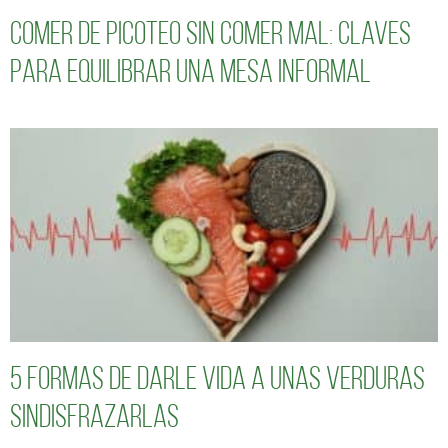
Comer de picoteo sin comer mal: claves
para equilibrar una mesa informal
5 formas de darle vida a unas verduras
sindisfrazarlas