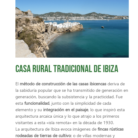
Casa rural tradicional de Ibiza
El
método de construcción de las casas ibicencas
deriva de
la sabiduría popular que se ha transmitido de generación en
generación, buscando la subsistencia y la practicidad. Fue
esta
funcionalidad
, junto con la simplicidad de cada
elemento y su
integración en el paisaje
, lo que inspiró esta
arquitectura arcaica única y lo que atrajo a los primeros
visitantes a esta «isla remota» en la década de 1930.
La arquitectura de Ibiza evoca imágenes de
fincas rústicas
rodeadas de tierras de cultiv
o
; o de villas modernas y