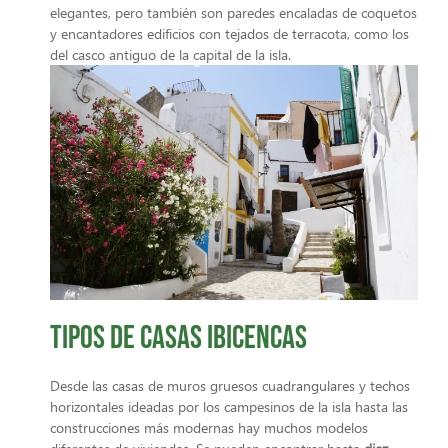
elegantes, pero también son paredes encaladas de coquetos
y encantadores edificios con tejados de terracota, como los
del casco antiguo de la capital de la isla.
Tipos de casas ibicencas
Desde las casas de muros gruesos cuadrangulares y techos
horizontales ideadas por los campesinos de la isla hasta las
construcciones más modernas hay muchos modelos