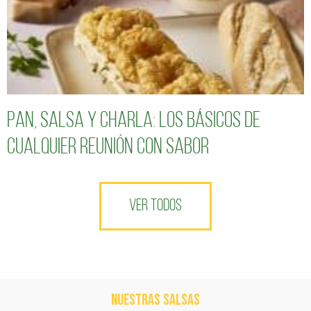
Pan, salsa y charla: los básicos de
cualquier reunión con sabor
VER TODOS
NUESTRAS SALSAS