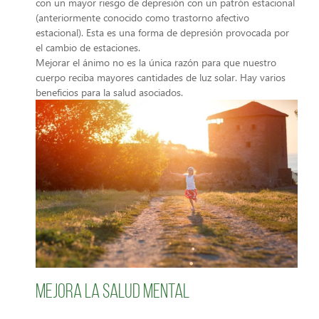
con un mayor riesgo de depresión con un patrón estacional
(anteriormente conocido como trastorno afectivo
estacional). Esta es una forma de depresión provocada por
el cambio de estaciones.
Mejorar el ánimo no es la única razón para que nuestro
cuerpo reciba mayores cantidades de luz solar. Hay varios
beneficios para la salud asociados.
Mejora la salud mental