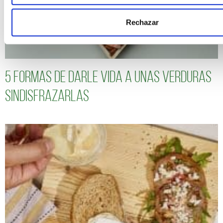
Rechazar
5 formas de darle vida a unas verduras
sindisfrazarlas