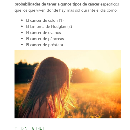
probabilidades de tener algunos tipos de cáncer
específicos
que los que viven donde hay más sol durante el día como:
El cáncer de colon (1)
El Linfoma de Hodgkin (2)
El cáncer de ovarios
El cáncer de páncreas
El cáncer de próstata