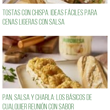
Tostas con chispa: ideas fáciles para
cenas ligeras con salsa
Pan, salsa y charla: los básicos de
cualquier reunión con sabor