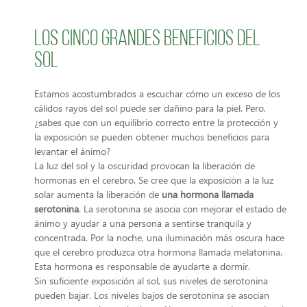
Los cinco grandes beneficios del
sol
Estamos acostumbrados a escuchar cómo un exceso de los
cálidos rayos del sol puede ser dañino para la piel. Pero,
¿sabes que con un equilibrio correcto entre la protección y
la exposición se pueden obtener muchos beneficios para
levantar el ánimo?
La luz del sol y la oscuridad provocan la liberación de
hormonas en el cerebro. Se cree que la exposición a la luz
solar aumenta la liberación de
una hormona llamada
serotonina
. La serotonina se asocia con mejorar el estado de
ánimo y ayudar a una persona a sentirse tranquila y
concentrada. Por la noche, una iluminación más oscura hace
que el cerebro produzca otra hormona llamada melatonina.
Esta hormona es responsable de ayudarte a dormir.
Sin suficiente exposición al sol, sus niveles de serotonina
pueden bajar. Los niveles bajos de serotonina se asocian