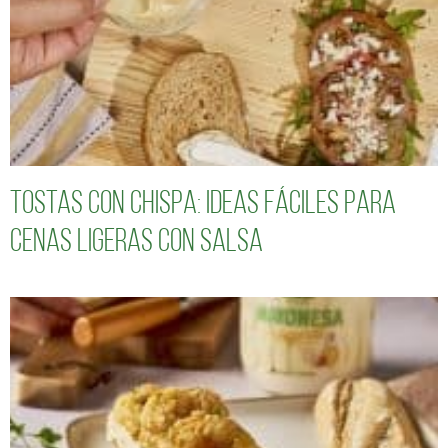
Tostas con chispa: ideas fáciles para
cenas ligeras con salsa