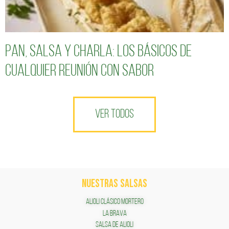
Pan, salsa y charla: los básicos de
cualquier reunión con sabor
VER TODOS
NUESTRAS SALSAS
ALIOLI CLÁSICO MORTERO
LA BRAVA
SALSA DE ALIOLI