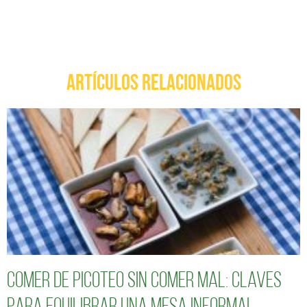
ARTÍCULOS RELACIONADOS
Comer de picoteo sin comer mal: claves