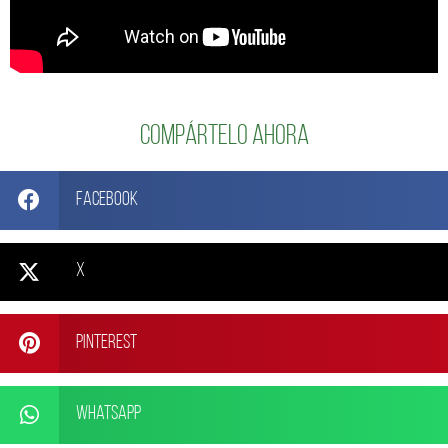
Compártelo ahora
Facebook
X
Pinterest
WhatsApp