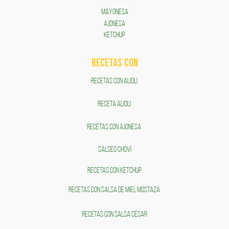
MAYONESA
AJONESA
KETCHUP
RECETAS COn
RECETAS CON ALIOLI
RECETA ALIOLI
RECETAS CON AJONESA
SALSEO CHOVÍ
RECETAS CON KETCHUP
RECETAS CON SALSA DE MIEL MOSTAZA
RECETAS CON SALSA CÉSAR