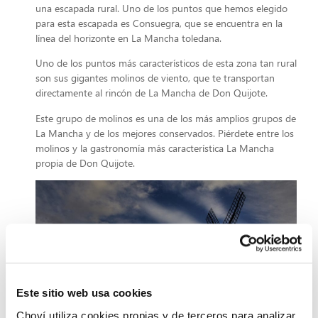
una escapada rural. Uno de los puntos que hemos elegido
para esta escapada es Consuegra, que se encuentra en la
línea del horizonte en La Mancha toledana.
Uno de los puntos más característicos de esta zona tan rural
son sus gigantes molinos de viento, que te transportan
directamente al rincón de La Mancha de Don Quijote.
Este grupo de molinos es una de los más amplios grupos de
La Mancha y de los mejores conservados. Piérdete entre los
molinos y la gastronomía más característica La Mancha
propia de Don Quijote.
Este sitio web usa cookies
Choví utiliza cookies propias y de terceros para analizar