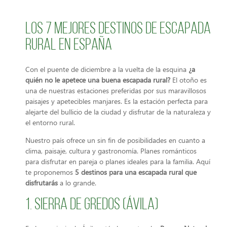
Los 7 mejores destinos de escapada
rural en España
Con el puente de diciembre a la vuelta de la esquina
¿a
quién no le apetece una buena escapada rural?
El otoño es
una de nuestras estaciones preferidas por sus maravillosos
paisajes y apetecibles manjares. Es la estación perfecta para
alejarte del bullicio de la ciudad y disfrutar de la naturaleza y
el entorno rural.
Nuestro país ofrece un sin fin de posibilidades en cuanto a
clima, paisaje, cultura y gastronomía. Planes románticos
para disfrutar en pareja o planes ideales para la familia. Aquí
te proponemos
5 destinos para una escapada rural que
disfrutarás
a lo grande.
1. Sierra de Gredos (Ávila)