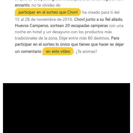
encanto
, no te olvides de
participar en el sorteo que Choví
ha creado para ti del
15 al 28 de noviembre de 2016.
Choví junto a su fiel aliado,
Huevos Camperos, sortean 20 escapadas camperas
con una
noche en hotel y un desayuno con los productos más
tradicionales de la zona. Elige entre más 80 destinos.
Para
participar en el sorteo lo único que tienes que hacer es dejar
un comentario
en este vídeo
. ¿Te animas?