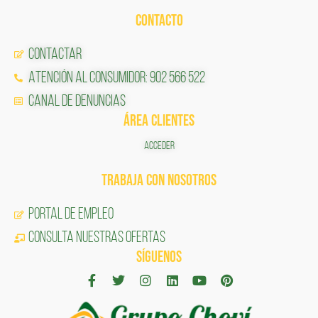
CONTACTO
Contactar
Atención al Consumidor: 902 566 522
Canal de Denuncias
ÁREA CLIENTES
ACCEDER
TRABAJA CON NOSOTROS
Portal de Empleo
CONSULTA NUESTRAS OFERTAS
SÍGUENOS